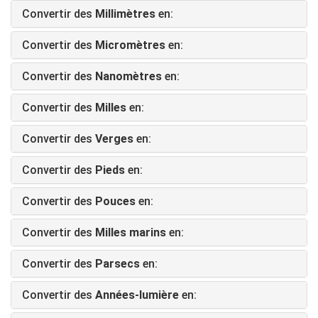
Convertir des
Millimètres
en:
Convertir des
Micromètres
en:
Convertir des
Nanomètres
en:
Convertir des
Milles
en:
Convertir des
Verges
en:
Convertir des
Pieds
en:
Convertir des
Pouces
en:
Convertir des
Milles marins
en:
Convertir des
Parsecs
en:
Convertir des
Années-lumière
en: