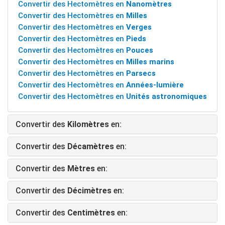
Convertir des Hectomètres en
Nanomètres
Convertir des Hectomètres en
Milles
Convertir des Hectomètres en
Verges
Convertir des Hectomètres en
Pieds
Convertir des Hectomètres en
Pouces
Convertir des Hectomètres en
Milles marins
Convertir des Hectomètres en
Parsecs
Convertir des Hectomètres en
Années-lumière
Convertir des Hectomètres en
Unités astronomiques
Convertir des
Kilomètres
en:
Convertir des
Décamètres
en:
Convertir des
Mètres
en:
Convertir des
Décimètres
en:
Convertir des
Centimètres
en: