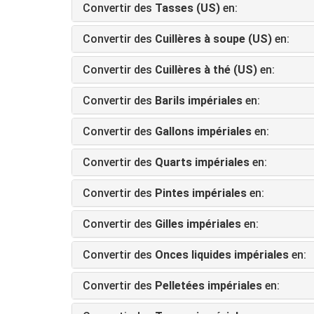
Convertir des
Tasses (US)
en:
Convertir des
Cuillères à soupe (US)
en:
Convertir des
Cuillères à thé (US)
en:
Convertir des
Barils impériales
en:
Convertir des
Gallons impériales
en:
Convertir des
Quarts impériales
en:
Convertir des
Pintes impériales
en:
Convertir des
Gilles impériales
en:
Convertir des
Onces liquides impériales
en:
Convertir des
Pelletées impériales
en: