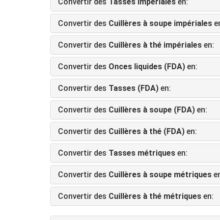
Convertir des
Tasses impériales
en:
Convertir des
Cuillères à soupe impériales
e
Convertir des
Cuillères à thé impériales
en:
Convertir des
Onces liquides (FDA)
en:
Convertir des
Tasses (FDA)
en:
Convertir des
Cuillères à soupe (FDA)
en:
Convertir des
Cuillères à thé (FDA)
en:
Convertir des
Tasses métriques
en:
Convertir des
Cuillères à soupe métriques
en
Convertir des
Cuillères à thé métriques
en: