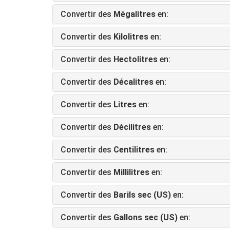
Convertir des
Mégalitres
en:
Convertir des
Kilolitres
en:
Convertir des
Hectolitres
en:
Convertir des
Décalitres
en:
Convertir des
Litres
en:
Convertir des
Décilitres
en:
Convertir des
Centilitres
en:
Convertir des
Millilitres
en:
Convertir des
Barils sec (US)
en:
Convertir des
Gallons sec (US)
en: