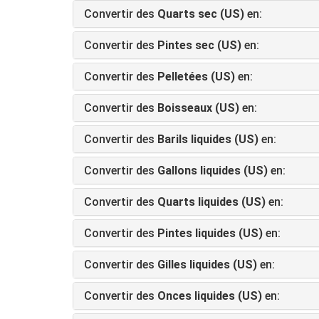
Convertir des
Quarts sec (US)
en:
Convertir des
Pintes sec (US)
en:
Convertir des
Pelletées (US)
en:
Convertir des
Boisseaux (US)
en:
Convertir des
Barils liquides (US)
en:
Convertir des
Gallons liquides (US)
en:
Convertir des
Quarts liquides (US)
en:
Convertir des
Pintes liquides (US)
en:
Convertir des
Gilles liquides (US)
en:
Convertir des
Onces liquides (US)
en: