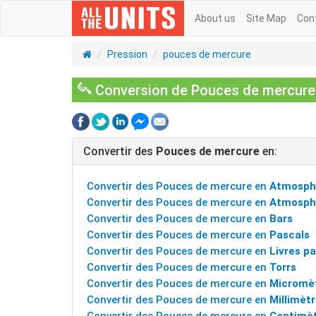
About us
Site Map
Con
Pression
pouces de mercure
Conversion de Pouces de mercure |
Convertir des
Pouces de mercure
en:
Convertir des Pouces de mercure en
Atmosph
Convertir des Pouces de mercure en
Atmosph
Convertir des Pouces de mercure en
Bars
Convertir des Pouces de mercure en
Pascals
Convertir des Pouces de mercure en
Livres pa
Convertir des Pouces de mercure en
Torrs
Convertir des Pouces de mercure en
Micromè
Convertir des Pouces de mercure en
Millimèt