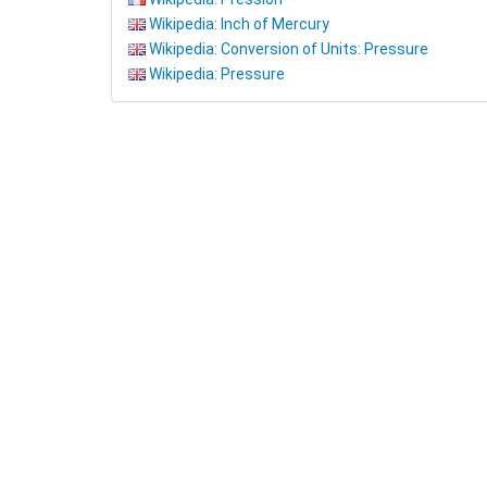
Wikipedia: Inch of Mercury
Wikipedia: Conversion of Units: Pressure
Wikipedia: Pressure