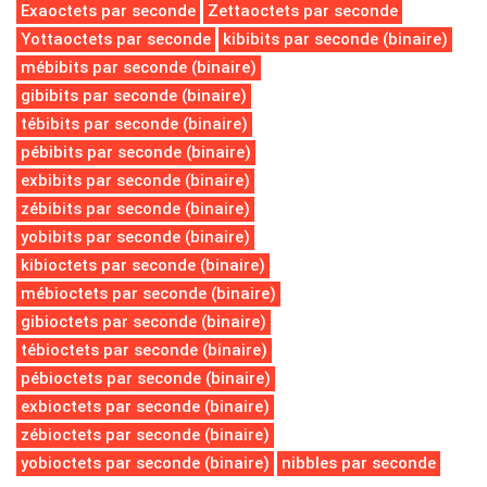
Exaoctets par seconde
Zettaoctets par seconde
Yottaoctets par seconde
kibibits par seconde (binaire)
mébibits par seconde (binaire)
gibibits par seconde (binaire)
tébibits par seconde (binaire)
pébibits par seconde (binaire)
exbibits par seconde (binaire)
zébibits par seconde (binaire)
yobibits par seconde (binaire)
kibioctets par seconde (binaire)
mébioctets par seconde (binaire)
gibioctets par seconde (binaire)
tébioctets par seconde (binaire)
pébioctets par seconde (binaire)
exbioctets par seconde (binaire)
zébioctets par seconde (binaire)
yobioctets par seconde (binaire)
nibbles par seconde