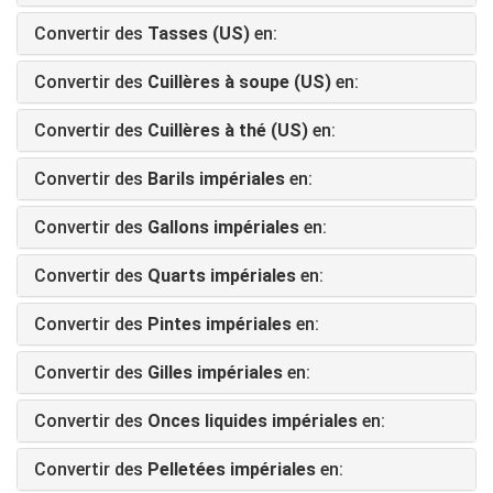
Convertir des
Tasses (US)
en:
Convertir des
Cuillères à soupe (US)
en:
Convertir des
Cuillères à thé (US)
en:
Convertir des
Barils impériales
en:
Convertir des
Gallons impériales
en:
Convertir des
Quarts impériales
en:
Convertir des
Pintes impériales
en:
Convertir des
Gilles impériales
en:
Convertir des
Onces liquides impériales
en:
Convertir des
Pelletées impériales
en: