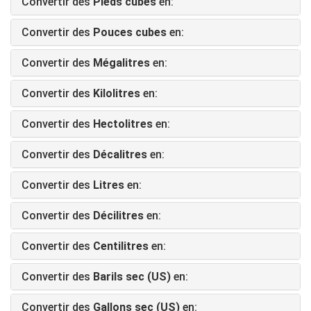
Convertir des
Pieds cubes
en:
Convertir des
Pouces cubes
en:
Convertir des
Mégalitres
en:
Convertir des
Kilolitres
en:
Convertir des
Hectolitres
en:
Convertir des
Décalitres
en:
Convertir des
Litres
en:
Convertir des
Décilitres
en:
Convertir des
Centilitres
en:
Convertir des
Barils sec (US)
en:
Convertir des
Gallons sec (US)
en: