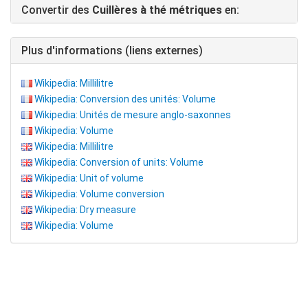
Convertir des
Cuillères à thé métriques
en:
Plus d'informations (liens externes)
Wikipedia: Millilitre
Wikipedia: Conversion des unités: Volume
Wikipedia: Unités de mesure anglo-saxonnes
Wikipedia: Volume
Wikipedia: Millilitre
Wikipedia: Conversion of units: Volume
Wikipedia: Unit of volume
Wikipedia: Volume conversion
Wikipedia: Dry measure
Wikipedia: Volume