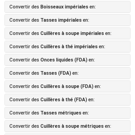
Convertir des
Boisseaux impériales
en:
Convertir des
Tasses impériales
en:
Convertir des
Cuillères à soupe impériales
en:
Convertir des
Cuillères à thé impériales
en:
Convertir des
Onces liquides (FDA)
en:
Convertir des
Tasses (FDA)
en:
Convertir des
Cuillères à soupe (FDA)
en:
Convertir des
Cuillères à thé (FDA)
en:
Convertir des
Tasses métriques
en:
Convertir des
Cuillères à soupe métriques
en: