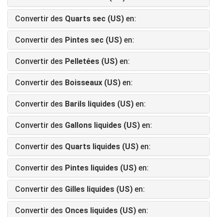
Convertir des
Quarts sec (US)
en:
Convertir des
Pintes sec (US)
en:
Convertir des
Pelletées (US)
en:
Convertir des
Boisseaux (US)
en:
Convertir des
Barils liquides (US)
en:
Convertir des
Gallons liquides (US)
en:
Convertir des
Quarts liquides (US)
en:
Convertir des
Pintes liquides (US)
en:
Convertir des
Gilles liquides (US)
en:
Convertir des
Onces liquides (US)
en: