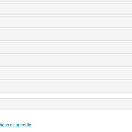
didas de pressão