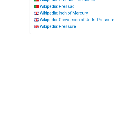
Wikipedia: Pressão
Wikipedia: Inch of Mercury
Wikipedia: Conversion of Units: Pressure
Wikipedia: Pressure