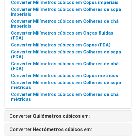
Converter Milímetros cúbicos em
Copos imperiais
Converter Milímetros cúbicos em
Colheres de sopa
imperiais
Converter Milímetros cúbicos em
Colheres de chá
imperiais
Converter Milímetros cúbicos em
Onças fluidas
(FDA)
Converter Milímetros cúbicos em
Copos (FDA)
Converter Milímetros cúbicos em
Colheres de sopa
(FDA)
Converter Milímetros cúbicos em
Colheres de chá
(FDA)
Converter Milímetros cúbicos em
Copos métricos
Converter Milímetros cúbicos em
Colheres de sopa
métricas
Converter Milímetros cúbicos em
Colheres de chá
métricas
Converter
Quilómetros cúbicos
em:
Converter
Hectómetros cúbicos
em: