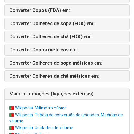
Converter
Copos (FDA)
em:
Converter
Colheres de sopa (FDA)
em:
Converter
Colheres de chá (FDA)
em:
Converter
Copos métricos
em:
Converter
Colheres de sopa métricas
em:
Converter
Colheres de chá métricas
em:
Mais Informações (ligações externas)
Wikipedia: Milímetro cúbico
Wikipedia: Tabela de conversão de unidades: Medidas de
volume
Wikipedia: Unidades de volume