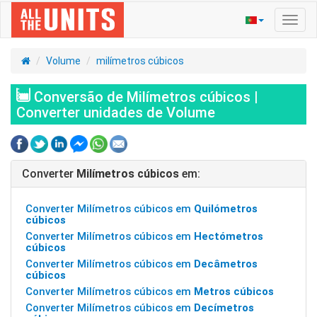
Ativa
nave
Volume
milímetros cúbicos
Conversão de Milímetros cúbicos |
Converter unidades de Volume
Converter
Milímetros cúbicos
em:
Converter Milímetros cúbicos em
Quilómetros
cúbicos
Converter Milímetros cúbicos em
Hectómetros
cúbicos
Converter Milímetros cúbicos em
Decâmetros
cúbicos
Converter Milímetros cúbicos em
Metros cúbicos
Converter Milímetros cúbicos em
Decímetros