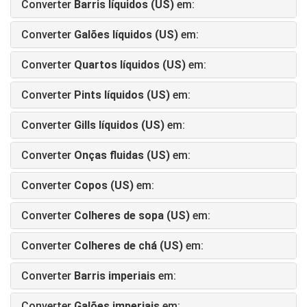
Converter
Barris líquidos (US)
em:
Converter
Galões líquidos (US)
em:
Converter
Quartos líquidos (US)
em:
Converter
Pints líquidos (US)
em:
Converter
Gills líquidos (US)
em:
Converter
Onças fluidas (US)
em:
Converter
Copos (US)
em:
Converter
Colheres de sopa (US)
em:
Converter
Colheres de chá (US)
em:
Converter
Barris imperiais
em:
Converter
Galões imperiais
em: