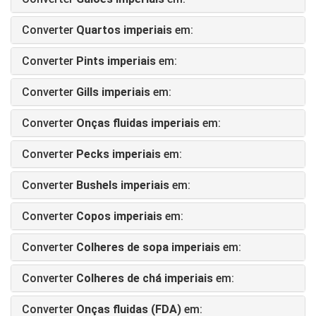
Converter
Quartos imperiais
em:
Converter
Pints imperiais
em:
Converter
Gills imperiais
em:
Converter
Onças fluidas imperiais
em:
Converter
Pecks imperiais
em:
Converter
Bushels imperiais
em:
Converter
Copos imperiais
em:
Converter
Colheres de sopa imperiais
em:
Converter
Colheres de chá imperiais
em:
Converter
Onças fluidas (FDA)
em: