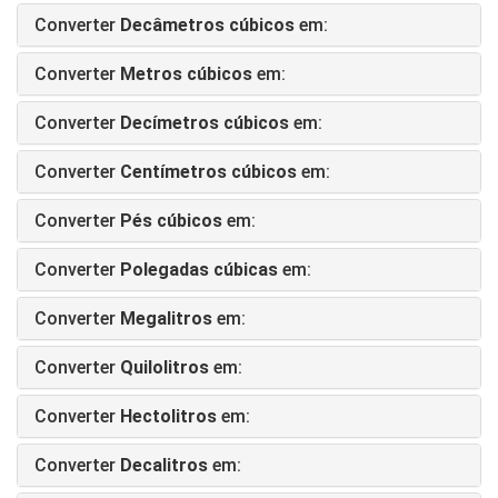
Converter
Decâmetros cúbicos
em:
Converter
Metros cúbicos
em:
Converter
Decímetros cúbicos
em:
Converter
Centímetros cúbicos
em:
Converter
Pés cúbicos
em:
Converter
Polegadas cúbicas
em:
Converter
Megalitros
em:
Converter
Quilolitros
em:
Converter
Hectolitros
em:
Converter
Decalitros
em: