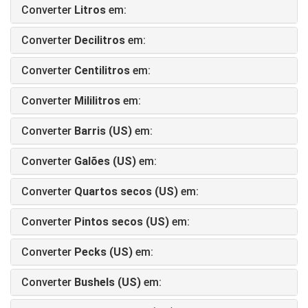
Converter
Litros
em:
Converter
Decilitros
em:
Converter
Centilitros
em:
Converter
Mililitros
em:
Converter
Barris (US)
em:
Converter
Galões (US)
em:
Converter
Quartos secos (US)
em:
Converter
Pintos secos (US)
em:
Converter
Pecks (US)
em:
Converter
Bushels (US)
em: