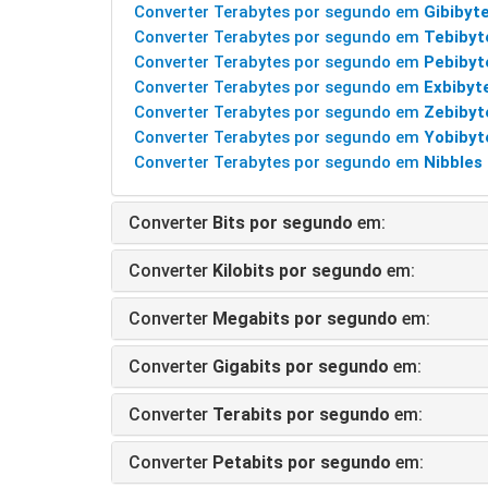
Converter Terabytes por segundo em
Gibibyt
Converter Terabytes por segundo em
Tebibyt
Converter Terabytes por segundo em
Pebibyt
Converter Terabytes por segundo em
Exbibyt
Converter Terabytes por segundo em
Zebibyt
Converter Terabytes por segundo em
Yobibyt
Converter Terabytes por segundo em
Nibbles
Converter
Bits por segundo
em:
Converter
Kilobits por segundo
em:
Converter
Megabits por segundo
em:
Converter
Gigabits por segundo
em:
Converter
Terabits por segundo
em:
Converter
Petabits por segundo
em: