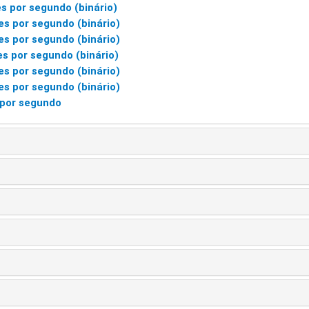
es por segundo (binário)
es por segundo (binário)
es por segundo (binário)
es por segundo (binário)
es por segundo (binário)
es por segundo (binário)
 por segundo