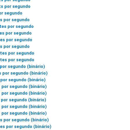
ts por segundo
or segundo
es por segundo
es por segundo
es por segundo
es por segundo
s por segundo
tes por segundo
tes por segundo
 por segundo (binário)
s por segundo (binário)
 por segundo (binário)
 por segundo (binário)
 por segundo (binário)
 por segundo (binário)
 por segundo (binário)
 por segundo (binário)
s por segundo (binário)
es por segundo (binário)