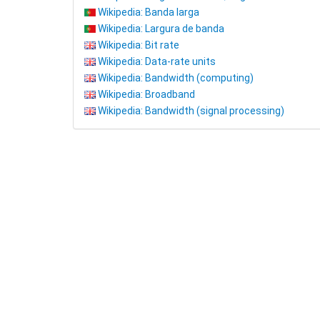
Wikipedia: Banda larga
Wikipedia: Largura de banda
Wikipedia: Bit rate
Wikipedia: Data-rate units
Wikipedia: Bandwidth (computing)
Wikipedia: Broadband
Wikipedia: Bandwidth (signal processing)