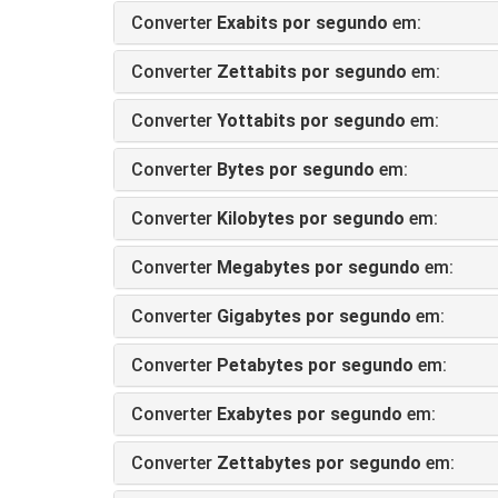
Converter
Exabits por segundo
em:
Converter
Zettabits por segundo
em:
Converter
Yottabits por segundo
em:
Converter
Bytes por segundo
em:
Converter
Kilobytes por segundo
em:
Converter
Megabytes por segundo
em:
Converter
Gigabytes por segundo
em:
Converter
Petabytes por segundo
em:
Converter
Exabytes por segundo
em:
Converter
Zettabytes por segundo
em: