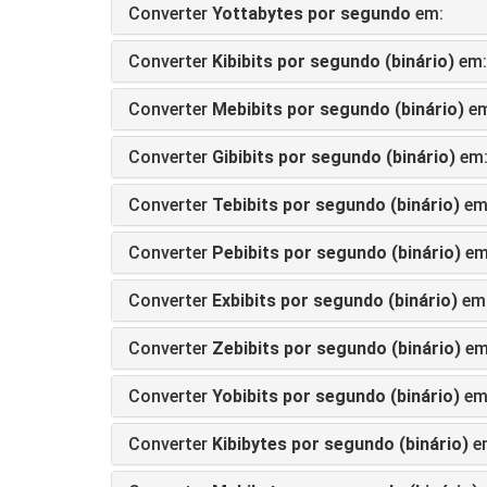
Converter
Yottabytes por segundo
em:
Converter
Kibibits por segundo (binário)
em:
Converter
Mebibits por segundo (binário)
em
Converter
Gibibits por segundo (binário)
em
Converter
Tebibits por segundo (binário)
em
Converter
Pebibits por segundo (binário)
em
Converter
Exbibits por segundo (binário)
em
Converter
Zebibits por segundo (binário)
em
Converter
Yobibits por segundo (binário)
em
Converter
Kibibytes por segundo (binário)
e