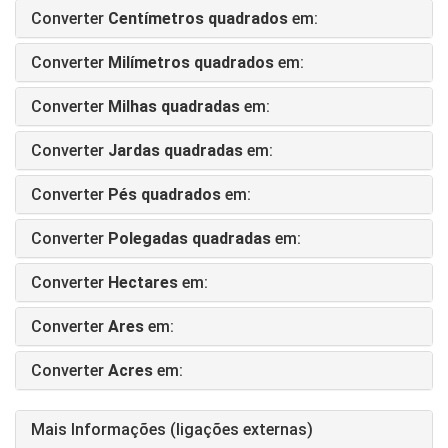
Converter
Centímetros quadrados
em:
Converter
Milímetros quadrados
em:
Converter
Milhas quadradas
em:
Converter
Jardas quadradas
em:
Converter
Pés quadrados
em:
Converter
Polegadas quadradas
em:
Converter
Hectares
em:
Converter
Ares
em:
Converter
Acres
em:
Mais Informações (ligações externas)