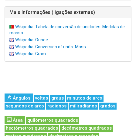
Mais Informações (ligações externas)
Wikipedia: Tabela de conversão de unidades: Medidas de
massa
Wikipedia: Ounce
Wikipedia: Conversion of units: Mass
Wikipedia: Gram
Ângulos
voltas
graus
minutos de arco
segundos de arco
radianos
miliradianos
grados
Área
quilómetros quadrados
hectómetros quadrados
decâmetros quadrados