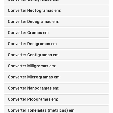
Converter
Hectogramas
em:
Converter
Decagramas
em:
Converter
Gramas
em:
Converter
Decigramas
em:
Converter
Centigramas
em:
Converter
Miligramas
em:
Converter
Microgramas
em:
Converter
Nanogramas
em:
Converter
Picogramas
em:
Converter
Toneladas (métricas)
em: