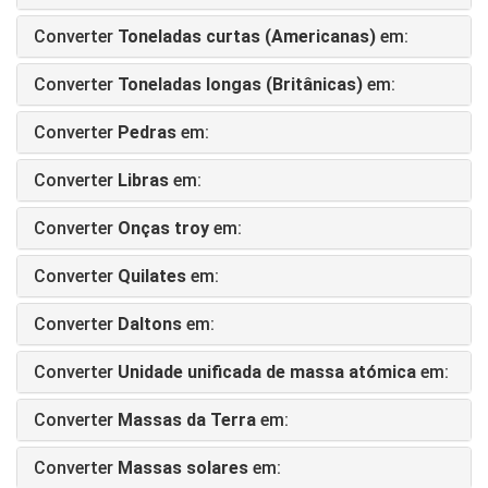
Converter
Toneladas curtas (Americanas)
em:
Converter
Toneladas longas (Britânicas)
em:
Converter
Pedras
em:
Converter
Libras
em:
Converter
Onças troy
em:
Converter
Quilates
em:
Converter
Daltons
em:
Converter
Unidade unificada de massa atómica
em:
Converter
Massas da Terra
em:
Converter
Massas solares
em: