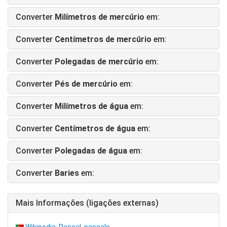
Converter
Milímetros de mercúrio
em:
Converter
Centímetros de mercúrio
em:
Converter
Polegadas de mercúrio
em:
Converter
Pés de mercúrio
em:
Converter
Milímetros de água
em:
Converter
Centímetros de água
em:
Converter
Polegadas de água
em:
Converter
Baries
em:
Mais Informações (ligações externas)