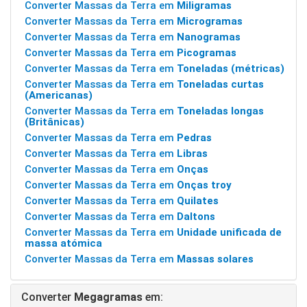
Converter Massas da Terra em
Miligramas
Converter Massas da Terra em
Microgramas
Converter Massas da Terra em
Nanogramas
Converter Massas da Terra em
Picogramas
Converter Massas da Terra em
Toneladas (métricas)
Converter Massas da Terra em
Toneladas curtas
(Americanas)
Converter Massas da Terra em
Toneladas longas
(Britânicas)
Converter Massas da Terra em
Pedras
Converter Massas da Terra em
Libras
Converter Massas da Terra em
Onças
Converter Massas da Terra em
Onças troy
Converter Massas da Terra em
Quilates
Converter Massas da Terra em
Daltons
Converter Massas da Terra em
Unidade unificada de
massa atómica
Converter Massas da Terra em
Massas solares
Converter
Megagramas
em: