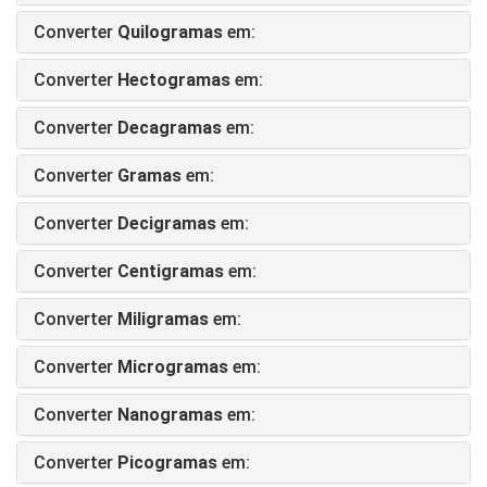
Converter
Quilogramas
em:
Converter
Hectogramas
em:
Converter
Decagramas
em:
Converter
Gramas
em:
Converter
Decigramas
em:
Converter
Centigramas
em:
Converter
Miligramas
em:
Converter
Microgramas
em:
Converter
Nanogramas
em:
Converter
Picogramas
em: