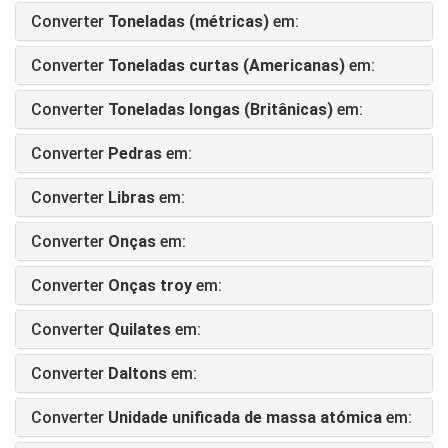
Converter
Toneladas (métricas)
em:
Converter
Toneladas curtas (Americanas)
em:
Converter
Toneladas longas (Britânicas)
em:
Converter
Pedras
em:
Converter
Libras
em:
Converter
Onças
em:
Converter
Onças troy
em:
Converter
Quilates
em:
Converter
Daltons
em:
Converter
Unidade unificada de massa atómica
em: