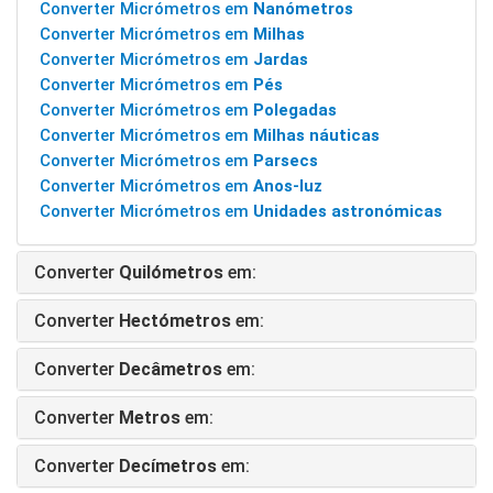
Converter Micrómetros em
Nanómetros
Converter Micrómetros em
Milhas
Converter Micrómetros em
Jardas
Converter Micrómetros em
Pés
Converter Micrómetros em
Polegadas
Converter Micrómetros em
Milhas náuticas
Converter Micrómetros em
Parsecs
Converter Micrómetros em
Anos-luz
Converter Micrómetros em
Unidades astronómicas
Converter
Quilómetros
em:
Converter
Hectómetros
em:
Converter
Decâmetros
em:
Converter
Metros
em:
Converter
Decímetros
em: