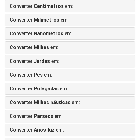
Converter
Centímetros
em:
Converter
Milímetros
em:
Converter
Nanómetros
em:
Converter
Milhas
em:
Converter
Jardas
em:
Converter
Pés
em:
Converter
Polegadas
em:
Converter
Milhas náuticas
em:
Converter
Parsecs
em:
Converter
Anos-luz
em: