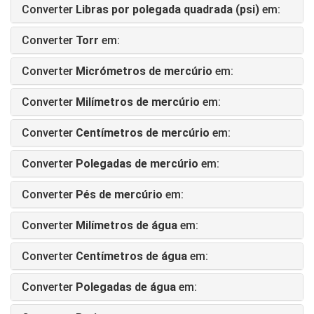
Converter
Libras por polegada quadrada (psi)
em:
Converter
Torr
em:
Converter
Micrómetros de mercúrio
em:
Converter
Milímetros de mercúrio
em:
Converter
Centímetros de mercúrio
em:
Converter
Polegadas de mercúrio
em:
Converter
Pés de mercúrio
em:
Converter
Milímetros de água
em:
Converter
Centímetros de água
em:
Converter
Polegadas de água
em: