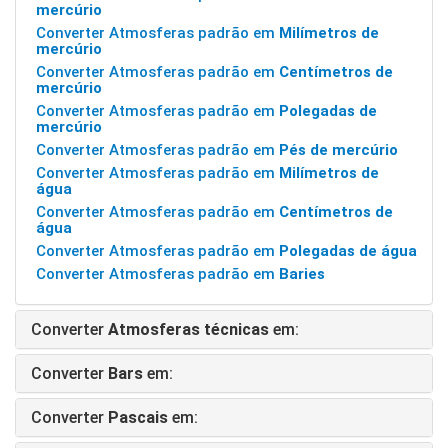
mercúrio
Converter Atmosferas padrão em
Milímetros de
mercúrio
Converter Atmosferas padrão em
Centímetros de
mercúrio
Converter Atmosferas padrão em
Polegadas de
mercúrio
Converter Atmosferas padrão em
Pés de mercúrio
Converter Atmosferas padrão em
Milímetros de
água
Converter Atmosferas padrão em
Centímetros de
água
Converter Atmosferas padrão em
Polegadas de água
Converter Atmosferas padrão em
Baries
Converter
Atmosferas técnicas
em:
Converter
Bars
em:
Converter
Pascais
em: