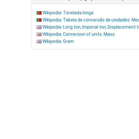
Wikipedia: Tonelada longa
Wikipedia: Tabela de conversão de unidades: M
Wikipedia: Long ton, Imperial ton, Displacement 
Wikipedia: Conversion of units: Mass
Wikipedia: Gram