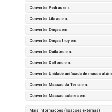
Converter
Pedras
em:
Converter
Libras
em:
Converter
Onças
em:
Converter
Onças troy
em:
Converter
Quilates
em:
Converter
Daltons
em:
Converter
Unidade unificada de massa atóm
Converter
Massas da Terra
em:
Converter
Massas solares
em:
Mais Informações (ligações externas)