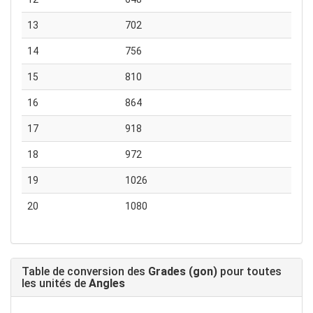
13
702
14
756
15
810
16
864
17
918
18
972
19
1026
20
1080
Table de conversion des
Grades (gon)
pour toutes
les unités de
Angles