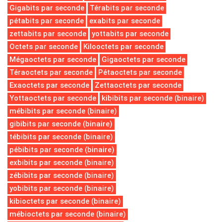
Gigabits par seconde
Térabits par seconde
pétabits par seconde
exabits par seconde
zettabits par seconde
yottabits par seconde
Octets par seconde
Kilooctets par seconde
Mégaoctets par seconde
Gigaoctets par seconde
Téraoctets par seconde
Pétaoctets par seconde
Exaoctets par seconde
Zettaoctets par seconde
Yottaoctets par seconde
kibibits par seconde (binaire)
mébibits par seconde (binaire)
gibibits par seconde (binaire)
tébibits par seconde (binaire)
pébibits par seconde (binaire)
exbibits par seconde (binaire)
zébibits par seconde (binaire)
yobibits par seconde (binaire)
kibioctets par seconde (binaire)
mébioctets par seconde (binaire)