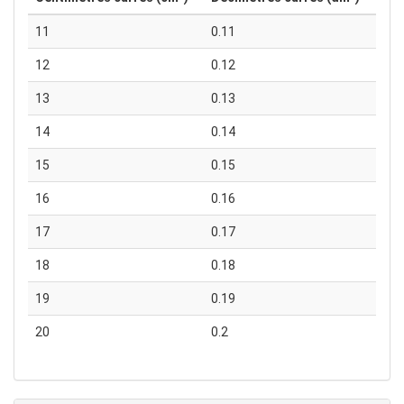
11
0.11
12
0.12
13
0.13
14
0.14
15
0.15
16
0.16
17
0.17
18
0.18
19
0.19
20
0.2