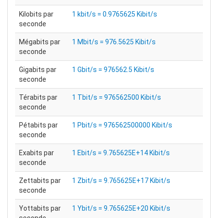
Kilobits par
1 kbit/s = 0.9765625 Kibit/s
seconde
Mégabits par
1 Mbit/s = 976.5625 Kibit/s
seconde
Gigabits par
1 Gbit/s = 976562.5 Kibit/s
seconde
Térabits par
1 Tbit/s = 976562500 Kibit/s
seconde
Pétabits par
1 Pbit/s = 976562500000 Kibit/s
seconde
Exabits par
1 Ebit/s = 9.765625E+14 Kibit/s
seconde
Zettabits par
1 Zbit/s = 9.765625E+17 Kibit/s
seconde
Yottabits par
1 Ybit/s = 9.765625E+20 Kibit/s