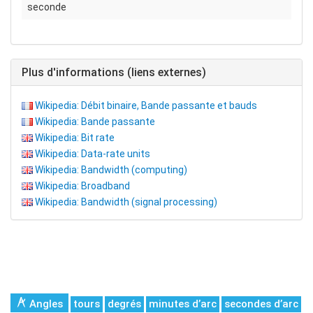
seconde
Plus d'informations (liens externes)
Wikipedia: Débit binaire, Bande passante et bauds
Wikipedia: Bande passante
Wikipedia: Bit rate
Wikipedia: Data-rate units
Wikipedia: Bandwidth (computing)
Wikipedia: Broadband
Wikipedia: Bandwidth (signal processing)
Angles
tours
degrés
minutes d’arc
secondes d’arc