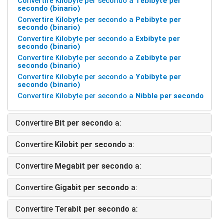
Convertire Kilobyte per secondo a
Tebibyte per
secondo (binario)
Convertire Kilobyte per secondo a
Pebibyte per
secondo (binario)
Convertire Kilobyte per secondo a
Exbibyte per
secondo (binario)
Convertire Kilobyte per secondo a
Zebibyte per
secondo (binario)
Convertire Kilobyte per secondo a
Yobibyte per
secondo (binario)
Convertire Kilobyte per secondo a
Nibble per secondo
Convertire
Bit per secondo
a:
Convertire
Kilobit per secondo
a:
Convertire
Megabit per secondo
a:
Convertire
Gigabit per secondo
a:
Convertire
Terabit per secondo
a: