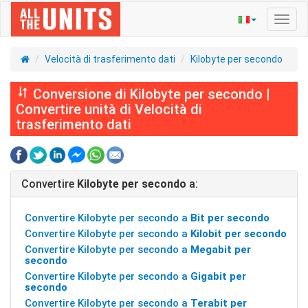
Navig
Toggl
Velocità di trasferimento dati
Kilobyte per secondo
Conversione di Kilobyte per secondo |
Convertire unità di Velocità di
trasferimento dati
Convertire
Kilobyte per secondo
a:
Convertire Kilobyte per secondo a
Bit per secondo
Convertire Kilobyte per secondo a
Kilobit per secondo
Convertire Kilobyte per secondo a
Megabit per
secondo
Convertire Kilobyte per secondo a
Gigabit per
secondo
Convertire Kilobyte per secondo a
Terabit per