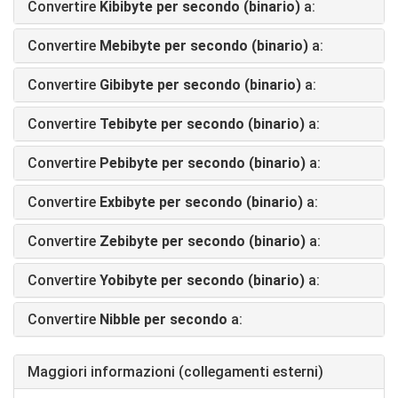
Convertire
Kibibyte per secondo (binario)
a:
Convertire
Mebibyte per secondo (binario)
a:
Convertire
Gibibyte per secondo (binario)
a:
Convertire
Tebibyte per secondo (binario)
a:
Convertire
Pebibyte per secondo (binario)
a:
Convertire
Exbibyte per secondo (binario)
a:
Convertire
Zebibyte per secondo (binario)
a:
Convertire
Yobibyte per secondo (binario)
a:
Convertire
Nibble per secondo
a:
Maggiori informazioni (collegamenti esterni)