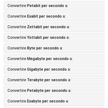
Convertire
Petabit per secondo
a:
Convertire
Exabit per secondo
a:
Convertire
Zettabit per secondo
a:
Convertire
Yottabit per secondo
a:
Convertire
Byte per secondo
a:
Convertire
Megabyte per secondo
a:
Convertire
Gigabyte per secondo
a:
Convertire
Terabyte per secondo
a:
Convertire
Petabyte per secondo
a:
Convertire
Exabyte per secondo
a: