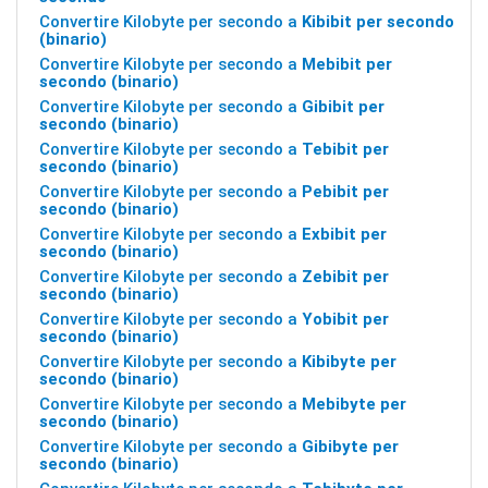
Convertire Kilobyte per secondo a
Kibibit per secondo
(binario)
Convertire Kilobyte per secondo a
Mebibit per
secondo (binario)
Convertire Kilobyte per secondo a
Gibibit per
secondo (binario)
Convertire Kilobyte per secondo a
Tebibit per
secondo (binario)
Convertire Kilobyte per secondo a
Pebibit per
secondo (binario)
Convertire Kilobyte per secondo a
Exbibit per
secondo (binario)
Convertire Kilobyte per secondo a
Zebibit per
secondo (binario)
Convertire Kilobyte per secondo a
Yobibit per
secondo (binario)
Convertire Kilobyte per secondo a
Kibibyte per
secondo (binario)
Convertire Kilobyte per secondo a
Mebibyte per
secondo (binario)
Convertire Kilobyte per secondo a
Gibibyte per
secondo (binario)