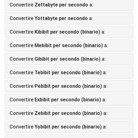
Convertire
Zettabyte per secondo
a:
Convertire
Yottabyte per secondo
a:
Convertire
Kibibit per secondo (binario)
a:
Convertire
Mebibit per secondo (binario)
a:
Convertire
Gibibit per secondo (binario)
a:
Convertire
Tebibit per secondo (binario)
a:
Convertire
Pebibit per secondo (binario)
a:
Convertire
Exbibit per secondo (binario)
a:
Convertire
Zebibit per secondo (binario)
a:
Convertire
Yobibit per secondo (binario)
a: