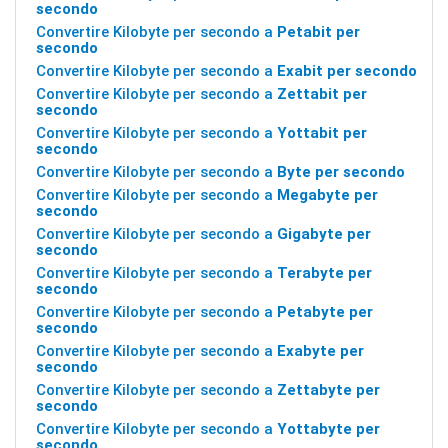
secondo
Convertire Kilobyte per secondo a
Petabit per
secondo
Convertire Kilobyte per secondo a
Exabit per secondo
Convertire Kilobyte per secondo a
Zettabit per
secondo
Convertire Kilobyte per secondo a
Yottabit per
secondo
Convertire Kilobyte per secondo a
Byte per secondo
Convertire Kilobyte per secondo a
Megabyte per
secondo
Convertire Kilobyte per secondo a
Gigabyte per
secondo
Convertire Kilobyte per secondo a
Terabyte per
secondo
Convertire Kilobyte per secondo a
Petabyte per
secondo
Convertire Kilobyte per secondo a
Exabyte per
secondo
Convertire Kilobyte per secondo a
Zettabyte per
secondo
Convertire Kilobyte per secondo a
Yottabyte per
secondo