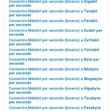
Convertire Mebibit per secondo (binario) a
Gigabit
per secondo
Convertire Mebibit per secondo (binario) a
Terabit
per secondo
Convertire Mebibit per secondo (binario) a
Petabit
per secondo
Convertire Mebibit per secondo (binario) a
Exabit per
secondo
Convertire Mebibit per secondo (binario) a
Zettabit
per secondo
Convertire Mebibit per secondo (binario) a
Yottabit
per secondo
Convertire Mebibit per secondo (binario) a
Byte per
secondo
Convertire Mebibit per secondo (binario) a
Kilobyte
per secondo
Convertire Mebibit per secondo (binario) a
Megabyte
per secondo
Convertire Mebibit per secondo (binario) a
Gigabyte
per secondo
Convertire Mebibit per secondo (binario) a
Terabyte
per secondo
Convertire Mebibit per secondo (binario) a
Petabyte