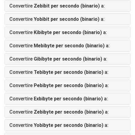
Convertire
Zebibit per secondo (binario)
a:
Convertire
Yobibit per secondo (binario)
a:
Convertire
Kibibyte per secondo (binario)
a:
Convertire
Mebibyte per secondo (binario)
a:
Convertire
Gibibyte per secondo (binario)
a:
Convertire
Tebibyte per secondo (binario)
a:
Convertire
Pebibyte per secondo (binario)
a:
Convertire
Exbibyte per secondo (binario)
a:
Convertire
Zebibyte per secondo (binario)
a:
Convertire
Yobibyte per secondo (binario)
a: