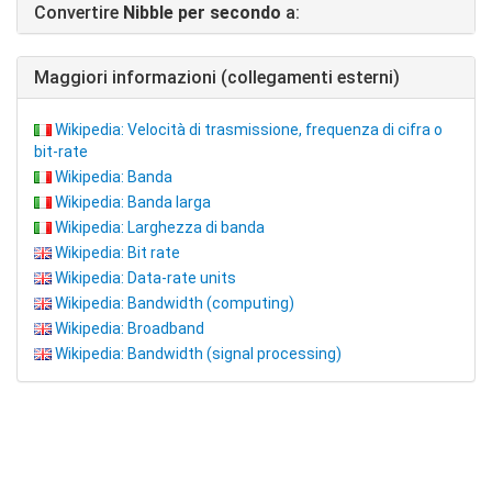
Convertire
Nibble per secondo
a:
Maggiori informazioni (collegamenti esterni)
Wikipedia: Velocità di trasmissione, frequenza di cifra o
bit-rate
Wikipedia: Banda
Wikipedia: Banda larga
Wikipedia: Larghezza di banda
Wikipedia: Bit rate
Wikipedia: Data-rate units
Wikipedia: Bandwidth (computing)
Wikipedia: Broadband
Wikipedia: Bandwidth (signal processing)