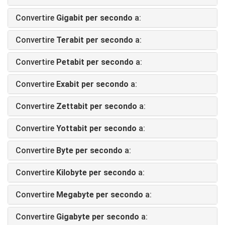
Convertire
Gigabit per secondo
a:
Convertire
Terabit per secondo
a:
Convertire
Petabit per secondo
a:
Convertire
Exabit per secondo
a:
Convertire
Zettabit per secondo
a:
Convertire
Yottabit per secondo
a:
Convertire
Byte per secondo
a:
Convertire
Kilobyte per secondo
a:
Convertire
Megabyte per secondo
a:
Convertire
Gigabyte per secondo
a: