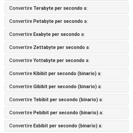
Convertire
Terabyte per secondo
a:
Convertire
Petabyte per secondo
a:
Convertire
Exabyte per secondo
a:
Convertire
Zettabyte per secondo
a:
Convertire
Yottabyte per secondo
a:
Convertire
Kibibit per secondo (binario)
a:
Convertire
Gibibit per secondo (binario)
a:
Convertire
Tebibit per secondo (binario)
a:
Convertire
Pebibit per secondo (binario)
a:
Convertire
Exbibit per secondo (binario)
a: