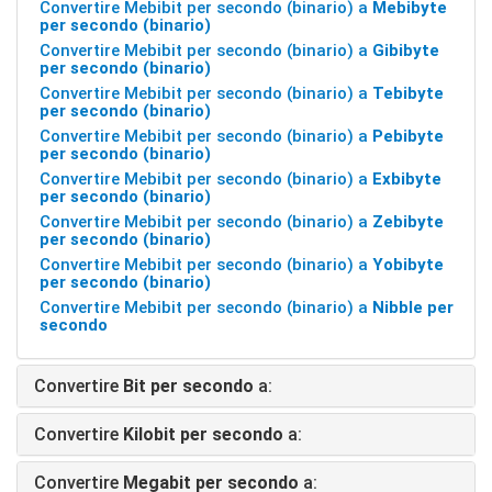
Convertire Mebibit per secondo (binario) a
Mebibyte
per secondo (binario)
Convertire Mebibit per secondo (binario) a
Gibibyte
per secondo (binario)
Convertire Mebibit per secondo (binario) a
Tebibyte
per secondo (binario)
Convertire Mebibit per secondo (binario) a
Pebibyte
per secondo (binario)
Convertire Mebibit per secondo (binario) a
Exbibyte
per secondo (binario)
Convertire Mebibit per secondo (binario) a
Zebibyte
per secondo (binario)
Convertire Mebibit per secondo (binario) a
Yobibyte
per secondo (binario)
Convertire Mebibit per secondo (binario) a
Nibble per
secondo
Convertire
Bit per secondo
a:
Convertire
Kilobit per secondo
a:
Convertire
Megabit per secondo
a: