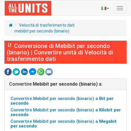
Navig
Toggl
Velocità di trasferimento dati
mebibit per secondo (binario)
Conversione di Mebibit per secondo
(binario) | Convertire unità di Velocità di
trasferimento dati
Convertire
Mebibit per secondo (binario)
a:
Convertire Mebibit per secondo (binario) a
Bit per
secondo
Convertire Mebibit per secondo (binario) a
Kilobit per
secondo
Convertire Mebibit per secondo (binario) a
Megabit
per secondo