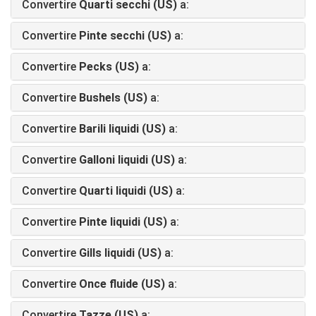
Convertire
Quarti secchi (US)
a:
Convertire
Pinte secchi (US)
a:
Convertire
Pecks (US)
a:
Convertire
Bushels (US)
a:
Convertire
Barili liquidi (US)
a:
Convertire
Galloni liquidi (US)
a:
Convertire
Quarti liquidi (US)
a:
Convertire
Pinte liquidi (US)
a:
Convertire
Gills liquidi (US)
a:
Convertire
Once fluide (US)
a:
Convertire
Tazze (US)
a: