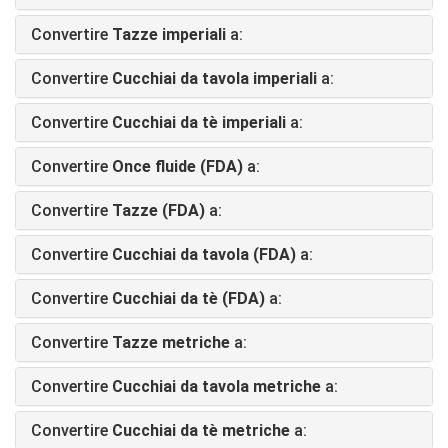
Convertire
Tazze imperiali
a:
Convertire
Cucchiai da tavola imperiali
a:
Convertire
Cucchiai da tè imperiali
a:
Convertire
Once fluide (FDA)
a:
Convertire
Tazze (FDA)
a:
Convertire
Cucchiai da tavola (FDA)
a:
Convertire
Cucchiai da tè (FDA)
a:
Convertire
Tazze metriche
a:
Convertire
Cucchiai da tavola metriche
a:
Convertire
Cucchiai da tè metriche
a: