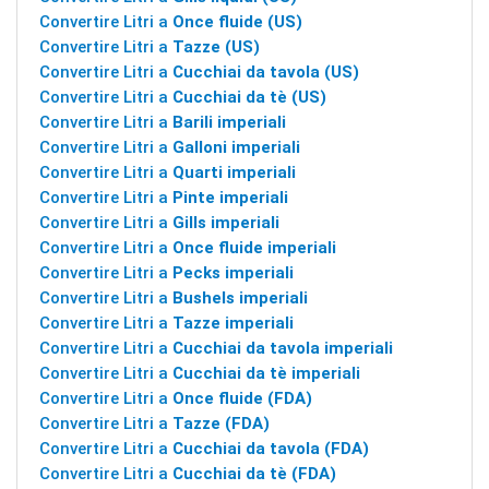
Convertire Litri a
Once fluide (US)
Convertire Litri a
Tazze (US)
Convertire Litri a
Cucchiai da tavola (US)
Convertire Litri a
Cucchiai da tè (US)
Convertire Litri a
Barili imperiali
Convertire Litri a
Galloni imperiali
Convertire Litri a
Quarti imperiali
Convertire Litri a
Pinte imperiali
Convertire Litri a
Gills imperiali
Convertire Litri a
Once fluide imperiali
Convertire Litri a
Pecks imperiali
Convertire Litri a
Bushels imperiali
Convertire Litri a
Tazze imperiali
Convertire Litri a
Cucchiai da tavola imperiali
Convertire Litri a
Cucchiai da tè imperiali
Convertire Litri a
Once fluide (FDA)
Convertire Litri a
Tazze (FDA)
Convertire Litri a
Cucchiai da tavola (FDA)
Convertire Litri a
Cucchiai da tè (FDA)