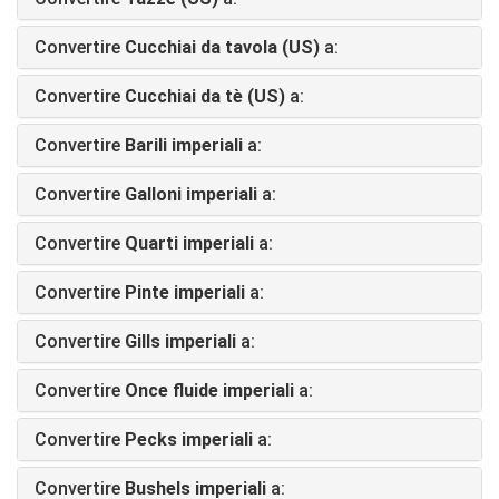
Convertire
Cucchiai da tavola (US)
a:
Convertire
Cucchiai da tè (US)
a:
Convertire
Barili imperiali
a:
Convertire
Galloni imperiali
a:
Convertire
Quarti imperiali
a:
Convertire
Pinte imperiali
a:
Convertire
Gills imperiali
a:
Convertire
Once fluide imperiali
a:
Convertire
Pecks imperiali
a:
Convertire
Bushels imperiali
a: