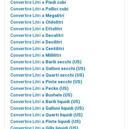
Convertire Litri a
Piedi cubi
Convertire Litri a
Pollici cubi
Convertire Litri a
Megalitri
Convertire Litri a
Chilolitri
Convertire Litri a
Ettolitri
Convertire Litri a
Decalitri
Convertire Litri a
Decilitri
Convertire Litri a
Centilitri
Convertire Litri a
Millilitri
Convertire Litri a
Barili secchi (US)
Convertire Litri a
Galloni secchi (US)
Convertire Litri a
Quarti secchi (US)
Convertire Litri a
Pinte secchi (US)
Convertire Litri a
Pecks (US)
Convertire Litri a
Bushels (US)
Convertire Litri a
Barili liquidi (US)
Convertire Litri a
Galloni liquidi (US)
Convertire Litri a
Quarti liquidi (US)
Convertire Litri a
Pinte liquidi (US)
Convertire Litri a
Gills liquidi (US)