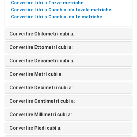
Convertire Litri a
Tazze metriche
Convertire Litri a
Cucchiai da tavola metriche
Convertire Litri a
Cucchiai da tè metriche
Convertire
Chilometri cubi
a:
Convertire
Ettometri cubi
a:
Convertire
Decametri cubi
a:
Convertire
Metri cubi
a:
Convertire
Decimetri cubi
a:
Convertire
Centimetri cubi
a:
Convertire
Millimetri cubi
a:
Convertire
Piedi cubi
a: