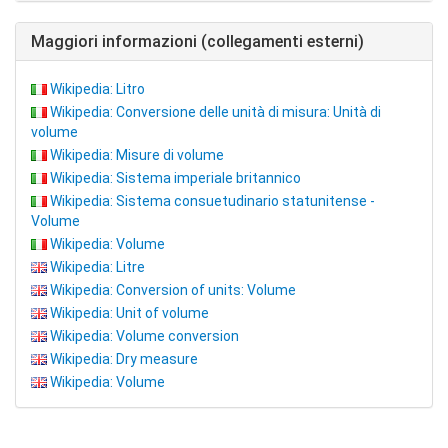
Maggiori informazioni (collegamenti esterni)
Wikipedia: Litro
Wikipedia: Conversione delle unità di misura: Unità di
volume
Wikipedia: Misure di volume
Wikipedia: Sistema imperiale britannico
Wikipedia: Sistema consuetudinario statunitense -
Volume
Wikipedia: Volume
Wikipedia: Litre
Wikipedia: Conversion of units: Volume
Wikipedia: Unit of volume
Wikipedia: Volume conversion
Wikipedia: Dry measure
Wikipedia: Volume