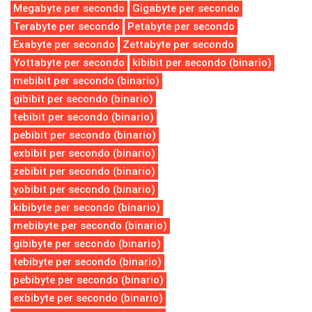
Megabyte per secondo
Gigabyte per secondo
Terabyte per secondo
Petabyte per secondo
Exabyte per secondo
Zettabyte per secondo
Yottabyte per secondo
kibibit per secondo (binario)
mebibit per secondo (binario)
gibibit per secondo (binario)
tebibit per secondo (binario)
pebibit per secondo (binario)
exbibit per secondo (binario)
zebibit per secondo (binario)
yobibit per secondo (binario)
kibibyte per secondo (binario)
mebibyte per secondo (binario)
gibibyte per secondo (binario)
tebibyte per secondo (binario)
pebibyte per secondo (binario)
exbibyte per secondo (binario)