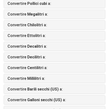
Convertire
Pollici cubi
a:
Convertire
Megalitri
a:
Convertire
Chilolitri
a:
Convertire
Ettolitri
a:
Convertire
Decalitri
a:
Convertire
Decilitri
a:
Convertire
Centilitri
a:
Convertire
Millilitri
a:
Convertire
Barili secchi (US)
a:
Convertire
Galloni secchi (US)
a: