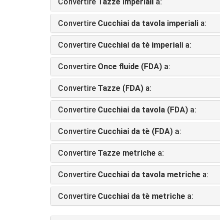
Convertire
Tazze imperiali
a:
Convertire
Cucchiai da tavola imperiali
a:
Convertire
Cucchiai da tè imperiali
a:
Convertire
Once fluide (FDA)
a:
Convertire
Tazze (FDA)
a:
Convertire
Cucchiai da tavola (FDA)
a:
Convertire
Cucchiai da tè (FDA)
a:
Convertire
Tazze metriche
a:
Convertire
Cucchiai da tavola metriche
a:
Convertire
Cucchiai da tè metriche
a: