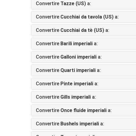
Convertire
Tazze (US)
a:
Convertire
Cucchiai da tavola (US)
a:
Convertire
Cucchiai da tè (US)
a:
Convertire
Barili imperiali
a:
Convertire
Galloni imperiali
a:
Convertire
Quarti imperiali
a:
Convertire
Pinte imperiali
a:
Convertire
Gills imperiali
a:
Convertire
Once fluide imperiali
a:
Convertire
Bushels imperiali
a: