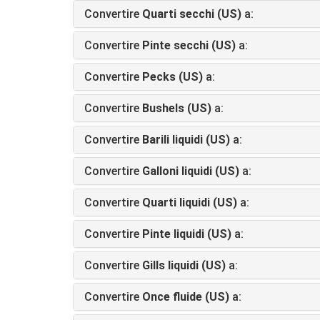
Convertire
Quarti secchi (US)
a:
Convertire
Pinte secchi (US)
a:
Convertire
Pecks (US)
a:
Convertire
Bushels (US)
a:
Convertire
Barili liquidi (US)
a:
Convertire
Galloni liquidi (US)
a:
Convertire
Quarti liquidi (US)
a:
Convertire
Pinte liquidi (US)
a:
Convertire
Gills liquidi (US)
a:
Convertire
Once fluide (US)
a: