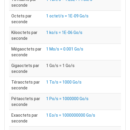
seconde
Octets par
1 octet/s = 1E-09 Go/s
seconde
Kilooctets par
1 ko/s = 1E-06 Go/s
seconde
Mégaoctets par
1 Mo/s = 0.001 Go/s
seconde
Gigaoctets par
1 Go/s = 1 Go/s
seconde
Téraoctets par
1 To/s = 1000 Go/s
seconde
Pétaoctets par
1 Po/s = 1000000 Go/s
seconde
Exaoctets par
1 Eo/s = 1000000000 Go/s
seconde