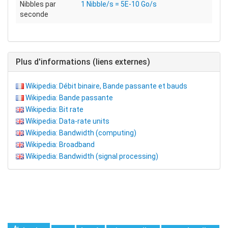
Nibbles par
1 Nibble/s = 5E-10 Go/s
seconde
Plus d'informations (liens externes)
Wikipedia: Débit binaire, Bande passante et bauds
Wikipedia: Bande passante
Wikipedia: Bit rate
Wikipedia: Data-rate units
Wikipedia: Bandwidth (computing)
Wikipedia: Broadband
Wikipedia: Bandwidth (signal processing)