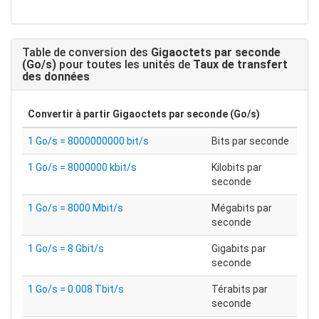
Table de conversion des
Gigaoctets par seconde
(Go/s)
pour toutes les unités de
Taux de transfert
des données
Convertir à partir
Gigaoctets par seconde (Go/s)
1 Go/s = 8000000000 bit/s
Bits par seconde
1 Go/s = 8000000 kbit/s
Kilobits par
seconde
1 Go/s = 8000 Mbit/s
Mégabits par
seconde
1 Go/s = 8 Gbit/s
Gigabits par
seconde
1 Go/s = 0.008 Tbit/s
Térabits par
seconde