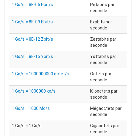
1 Go/s = 8E-06 Pbit/s
Pétabits par
seconde
1 Go/s = 8E-09 Ebit/s
Exabits par
seconde
1 Go/s = 8E-12 Zbit/s
Zettabits par
seconde
1 Go/s = 8E-15 Ybit/s
Yottabits par
seconde
1 Go/s = 1000000000 octet/s
Octets par
seconde
1 Go/s = 1000000 ko/s
Kilooctets par
seconde
1 Go/s = 1000 Mo/s
Mégaoctets par
seconde
1 Go/s = 1 Go/s
Gigaoctets par
seconde