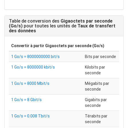
Table de conversion des
Gigaoctets par seconde
(Go/s)
pour toutes les unités de
Taux de transfert
des données
Convertir à partir
Gigaoctets par seconde (Go/s)
1 Go/s = 8000000000 bit/s
Bits par seconde
1 Go/s = 8000000 kbit/s
Kilobits par
seconde
1 Go/s = 8000 Mbit/s
Mégabits par
seconde
1 Go/s = 8 Gbit/s
Gigabits par
seconde
1 Go/s = 0.008 Tbit/s
Térabits par
seconde