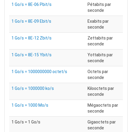
1 Go/s = 8E-06 Pbit/s
Pétabits par
seconde
1 Go/s = 8E-09 Ebit/s
Exabits par
seconde
1 Go/s = 8E-12 Zbit/s
Zettabits par
seconde
1 Go/s = 8E-15 Ybit/s
Yottabits par
seconde
1 Go/s = 1000000000 octet/s
Octets par
seconde
1 Go/s = 1000000 ko/s
Kilooctets par
seconde
1 Go/s = 1000 Mo/s
Mégaoctets par
seconde
1 Go/s = 1 Go/s
Gigaoctets par
seconde