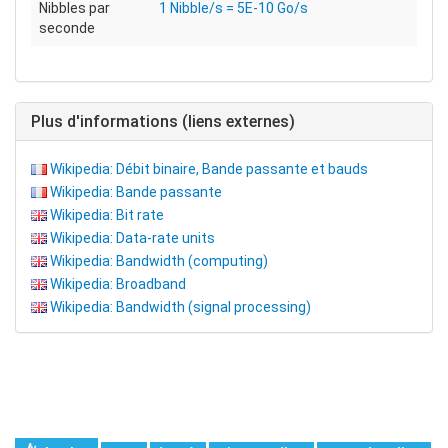
Nibbles par
1 Nibble/s = 5E-10 Go/s
seconde
Plus d'informations (liens externes)
Wikipedia: Débit binaire, Bande passante et bauds
Wikipedia: Bande passante
Wikipedia: Bit rate
Wikipedia: Data-rate units
Wikipedia: Bandwidth (computing)
Wikipedia: Broadband
Wikipedia: Bandwidth (signal processing)