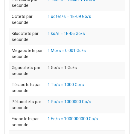
seconde
Octets par
1 octet/s = 1E-09 Go/s
seconde
Kilooctets par
1 ko/s = 1E-06 Go/s
seconde
Mégaoctets par
1 Mo/s = 0.001 Go/s
seconde
Gigaoctets par
1 Go/s = 1 Go/s
seconde
Téraoctets par
1 To/s = 1000 Go/s
seconde
Pétaoctets par
1 Po/s = 1000000 Go/s
seconde
Exaoctets par
1 Eo/s = 1000000000 Go/s
seconde