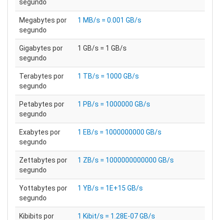
segundo
Megabytes por
1 MB/s = 0.001 GB/s
segundo
Gigabytes por
1 GB/s = 1 GB/s
segundo
Terabytes por
1 TB/s = 1000 GB/s
segundo
Petabytes por
1 PB/s = 1000000 GB/s
segundo
Exabytes por
1 EB/s = 1000000000 GB/s
segundo
Zettabytes por
1 ZB/s = 1000000000000 GB/s
segundo
Yottabytes por
1 YB/s = 1E+15 GB/s
segundo
Kibibits por
1 Kibit/s = 1.28E-07 GB/s