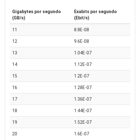
Gigabytes por segundo
Exabits por segundo
(GB/s)
(Ebit/s)
11
8.8E-08
12
9.6E-08
13
1.04E-07
14
1.12E-07
15
1.2E-07
16
1.28E-07
17
1.36E-07
18
1.44E-07
19
1.52E-07
20
1.6E-07