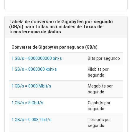
Tabela de conversão de
Gigabytes por segundo
(GB/s)
para todas as unidades de
Taxas de
transferência de dados
Converter de
Gigabytes por segundo (GB/s)
1 GB/s = 8000000000 bit/s
Bits por segundo
1 GB/s = 8000000 kbit/s
Kilobits por
segundo
1 GB/s = 8000 Mbit/s
Megabits por
segundo
1 GB/s = 8 Gbit/s
Gigabits por
segundo
1 GB/s = 0.008 Tbit/s
Terabits por
segundo