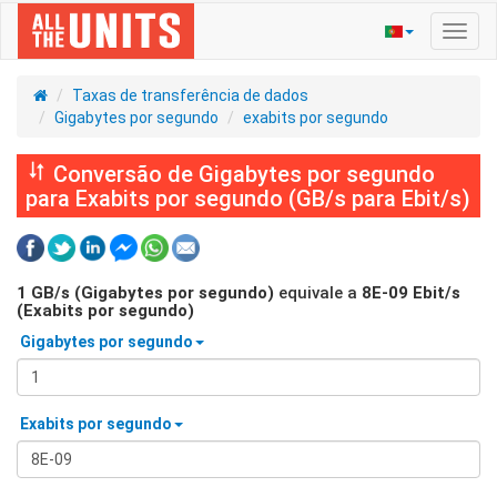
Ativa
nave
Taxas de transferência de dados
Gigabytes por segundo
exabits por segundo
Conversão de Gigabytes por segundo
para Exabits por segundo (GB/s para Ebit/s)
1
GB/s (Gigabytes por segundo)
equivale a
8E-09
Ebit/s
(Exabits por segundo)
Gigabytes por segundo
Exabits por segundo