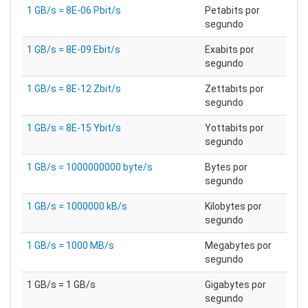
1 GB/s = 8E-06 Pbit/s
Petabits por
segundo
1 GB/s = 8E-09 Ebit/s
Exabits por
segundo
1 GB/s = 8E-12 Zbit/s
Zettabits por
segundo
1 GB/s = 8E-15 Ybit/s
Yottabits por
segundo
1 GB/s = 1000000000 byte/s
Bytes por
segundo
1 GB/s = 1000000 kB/s
Kilobytes por
segundo
1 GB/s = 1000 MB/s
Megabytes por
segundo
1 GB/s = 1 GB/s
Gigabytes por
segundo