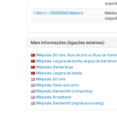
segundo
1 Gbit/s = 250000000 Nibble/s
Nibbles
segun
Mais Informações (ligações externas)
Wikipedia: Bit rate, fluxo de bits ou fluxo de tran
Wikipedia: Largura da banda, largura de barrame
Wikipedia: Banda larga
Wikipedia: Largura de banda
Wikipedia: Bit rate
Wikipedia: Data-rate units
Wikipedia: Bandwidth (computing)
Wikipedia: Broadband
Wikipedia: Bandwidth (signal processing)