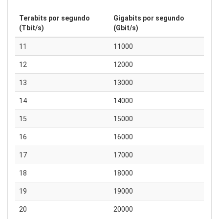
Terabits por segundo
Gigabits por segundo
(Tbit/s)
(Gbit/s)
11
11000
12
12000
13
13000
14
14000
15
15000
16
16000
17
17000
18
18000
19
19000
20
20000