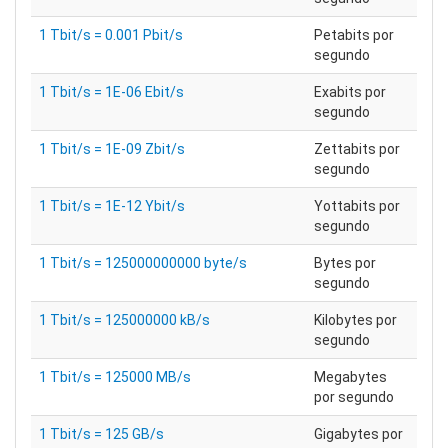
1 Tbit/s = 0.001 Pbit/s
Petabits por
segundo
1 Tbit/s = 1E-06 Ebit/s
Exabits por
segundo
1 Tbit/s = 1E-09 Zbit/s
Zettabits por
segundo
1 Tbit/s = 1E-12 Ybit/s
Yottabits por
segundo
1 Tbit/s = 125000000000 byte/s
Bytes por
segundo
1 Tbit/s = 125000000 kB/s
Kilobytes por
segundo
1 Tbit/s = 125000 MB/s
Megabytes
por segundo
1 Tbit/s = 125 GB/s
Gigabytes por