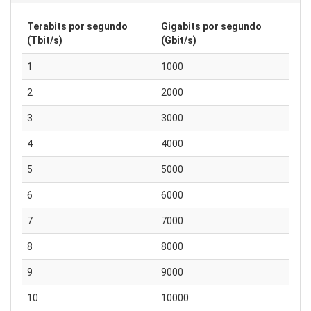
Terabits por segundo
Gigabits por segundo
(Tbit/s)
(Gbit/s)
1
1000
2
2000
3
3000
4
4000
5
5000
6
6000
7
7000
8
8000
9
9000
10
10000