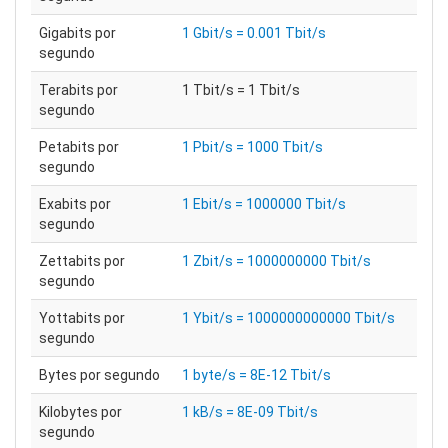
Gigabits por
1 Gbit/s = 0.001 Tbit/s
segundo
Terabits por
1 Tbit/s = 1 Tbit/s
segundo
Petabits por
1 Pbit/s = 1000 Tbit/s
segundo
Exabits por
1 Ebit/s = 1000000 Tbit/s
segundo
Zettabits por
1 Zbit/s = 1000000000 Tbit/s
segundo
Yottabits por
1 Ybit/s = 1000000000000 Tbit/s
segundo
Bytes por segundo
1 byte/s = 8E-12 Tbit/s
Kilobytes por
1 kB/s = 8E-09 Tbit/s
segundo