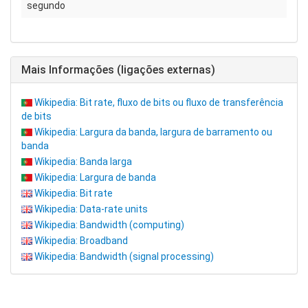
segundo
Mais Informações (ligações externas)
Wikipedia: Bit rate, fluxo de bits ou fluxo de transferência
de bits
Wikipedia: Largura da banda, largura de barramento ou
banda
Wikipedia: Banda larga
Wikipedia: Largura de banda
Wikipedia: Bit rate
Wikipedia: Data-rate units
Wikipedia: Bandwidth (computing)
Wikipedia: Broadband
Wikipedia: Bandwidth (signal processing)