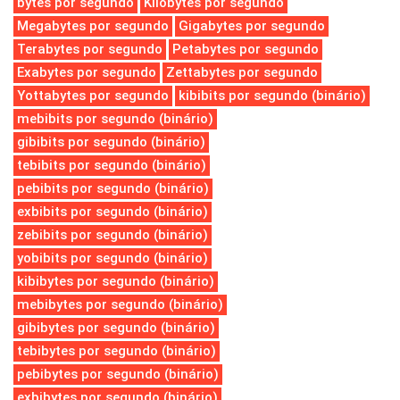
bytes por segundo
Kilobytes por segundo
Megabytes por segundo
Gigabytes por segundo
Terabytes por segundo
Petabytes por segundo
Exabytes por segundo
Zettabytes por segundo
Yottabytes por segundo
kibibits por segundo (binário)
mebibits por segundo (binário)
gibibits por segundo (binário)
tebibits por segundo (binário)
pebibits por segundo (binário)
exbibits por segundo (binário)
zebibits por segundo (binário)
yobibits por segundo (binário)
kibibytes por segundo (binário)
mebibytes por segundo (binário)
gibibytes por segundo (binário)
tebibytes por segundo (binário)
pebibytes por segundo (binário)
exbibytes por segundo (binário)