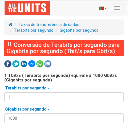
Ativa
nave
Taxas de transferência de dados
Terabits por segundo
Gigabits por segundo
Conversão de Terabits por segundo para
Gigabits por segundo (Tbit/s para Gbit/s)
1
Tbit/s (Terabits por segundo)
equivale a
1000
Gbit/s
(Gigabits por segundo)
Terabits por segundo
Gigabits por segundo