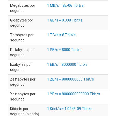
Megabytes por
1 MB/s = 8E-06 Tbit/s
segundo
Gigabytes por
1 GB/s = 0.008 Tbit/s
segundo
Terabytes por
1 TB/s = 8 Tbit/s
segundo
Petabytes por
1 PB/s = 8000 Tbit/s
segundo
Exabytes por
1 EB/s = 8000000 Tbit/s
segundo
Zettabytes por
1 ZB/s = 8000000000 Tbit/s
segundo
Yottabytes por
1 YB/s = 8000000000000 Tbit/s
segundo
Kibibits por
1 Kibit/s = 1.024E-09 Tbit/s
segundo (binário)