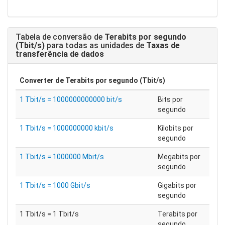
Tabela de conversão de
Terabits por segundo
(Tbit/s)
para todas as unidades de
Taxas de
transferência de dados
Converter de
Terabits por segundo (Tbit/s)
1 Tbit/s = 1000000000000 bit/s
Bits por
segundo
1 Tbit/s = 1000000000 kbit/s
Kilobits por
segundo
1 Tbit/s = 1000000 Mbit/s
Megabits por
segundo
1 Tbit/s = 1000 Gbit/s
Gigabits por
segundo
1 Tbit/s = 1 Tbit/s
Terabits por
segundo