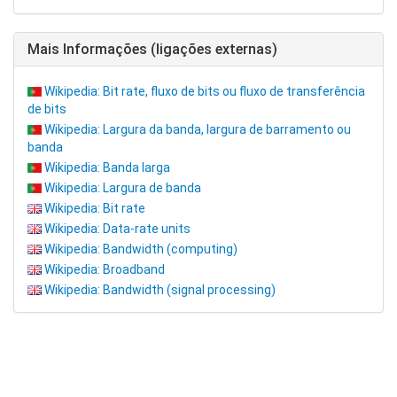
Mais Informações (ligações externas)
Wikipedia: Bit rate, fluxo de bits ou fluxo de transferência
de bits
Wikipedia: Largura da banda, largura de barramento ou
banda
Wikipedia: Banda larga
Wikipedia: Largura de banda
Wikipedia: Bit rate
Wikipedia: Data-rate units
Wikipedia: Bandwidth (computing)
Wikipedia: Broadband
Wikipedia: Bandwidth (signal processing)