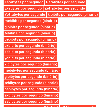
Terabytes por segundo
Petabytes por segundo
Exabytes por segundo
Zettabytes por segundo
Yottabytes por segundo
kibibits por segundo (binário)
mebibits por segundo (binário)
gibibits por segundo (binário)
tebibits por segundo (binário)
pebibits por segundo (binário)
exbibits por segundo (binário)
zebibits por segundo (binário)
yobibits por segundo (binário)
kibibytes por segundo (binário)
mebibytes por segundo (binário)
gibibytes por segundo (binário)
tebibytes por segundo (binário)
pebibytes por segundo (binário)
exbibytes por segundo (binário)
zebibytes por segundo (binário)