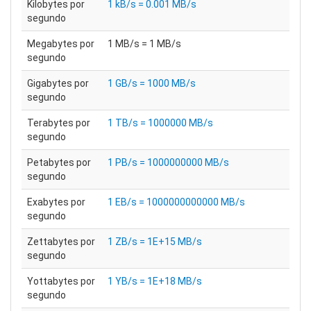
Kilobytes por
1 kB/s = 0.001 MB/s
segundo
Megabytes por
1 MB/s = 1 MB/s
segundo
Gigabytes por
1 GB/s = 1000 MB/s
segundo
Terabytes por
1 TB/s = 1000000 MB/s
segundo
Petabytes por
1 PB/s = 1000000000 MB/s
segundo
Exabytes por
1 EB/s = 1000000000000 MB/s
segundo
Zettabytes por
1 ZB/s = 1E+15 MB/s
segundo
Yottabytes por
1 YB/s = 1E+18 MB/s
segundo