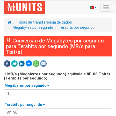
Ativa
nave
Taxas de transferência de dados
Megabytes por segundo
Terabits por segundo
Conversão de Megabytes por segundo
para Terabits por segundo (MB/s para
Tbit/s)
1
MB/s (Megabytes por segundo)
equivale a
8E-06
Tbit/s
(Terabits por segundo)
Megabytes por segundo
Terabits por segundo