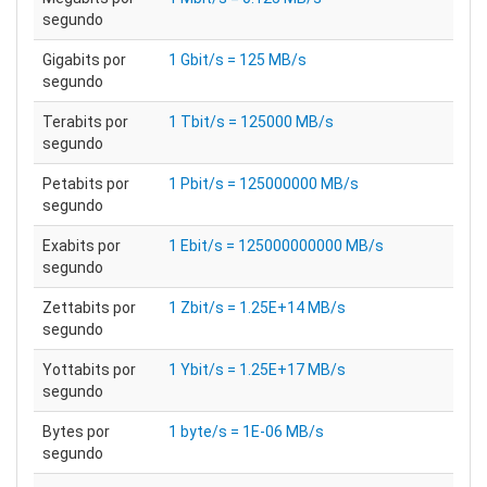
segundo
Gigabits por
1 Gbit/s = 125 MB/s
segundo
Terabits por
1 Tbit/s = 125000 MB/s
segundo
Petabits por
1 Pbit/s = 125000000 MB/s
segundo
Exabits por
1 Ebit/s = 125000000000 MB/s
segundo
Zettabits por
1 Zbit/s = 1.25E+14 MB/s
segundo
Yottabits por
1 Ybit/s = 1.25E+17 MB/s
segundo
Bytes por
1 byte/s = 1E-06 MB/s
segundo