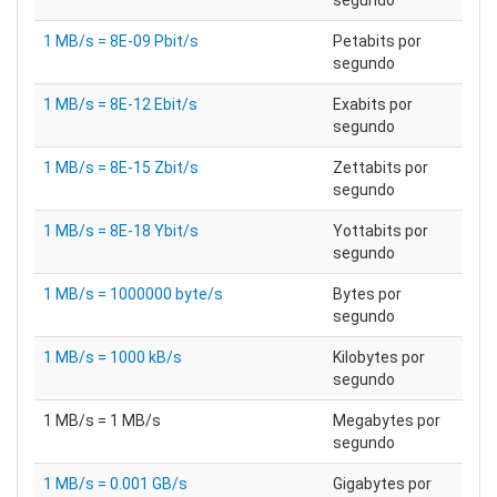
segundo
1 MB/s = 8E-09 Pbit/s
Petabits por
segundo
1 MB/s = 8E-12 Ebit/s
Exabits por
segundo
1 MB/s = 8E-15 Zbit/s
Zettabits por
segundo
1 MB/s = 8E-18 Ybit/s
Yottabits por
segundo
1 MB/s = 1000000 byte/s
Bytes por
segundo
1 MB/s = 1000 kB/s
Kilobytes por
segundo
1 MB/s = 1 MB/s
Megabytes por
segundo
1 MB/s = 0.001 GB/s
Gigabytes por