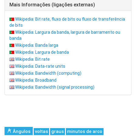
Mais Informações (ligações externas)
Wikipedia: Bit rate, fluxo de bits ou fluxo de transferência
de bits
Wikipedia: Largura da banda, largura de barramento ou
banda
Wikipedia: Banda larga
Wikipedia: Largura de banda
Wikipedia: Bit rate
Wikipedia: Data-rate units
Wikipedia: Bandwidth (computing)
Wikipedia: Broadband
Wikipedia: Bandwidth (signal processing)
Ângulos
voltas
graus
minutos de arco