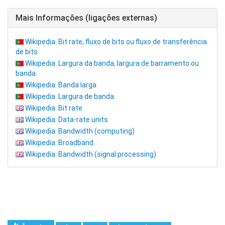
Mais Informações (ligações externas)
Wikipedia: Bit rate, fluxo de bits ou fluxo de transferência
de bits
Wikipedia: Largura da banda, largura de barramento ou
banda
Wikipedia: Banda larga
Wikipedia: Largura de banda
Wikipedia: Bit rate
Wikipedia: Data-rate units
Wikipedia: Bandwidth (computing)
Wikipedia: Broadband
Wikipedia: Bandwidth (signal processing)