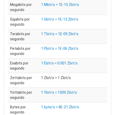
Megabits por
1 Mbit/s = 1E-15 Zbit/s
segundo
Gigabits por
1 Gbit/s = 1E-12 Zbit/s
segundo
Terabits por
1 Tbit/s = 1E-09 Zbit/s
segundo
Petabits por
1 Pbit/s = 1E-06 Zbit/s
segundo
Exabits por
1 Ebit/s = 0.001 Zbit/s
segundo
Zettabits por
1 Zbit/s = 1 Zbit/s
segundo
Yottabits por
1 Ybit/s = 1000 Zbit/s
segundo
Bytes por
1 byte/s = 8E-21 Zbit/s
segundo