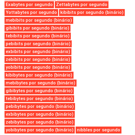
Exabytes por segundo
Zettabytes por segundo
Yottabytes por segundo
kibibits por segundo (binário)
mebibits por segundo (binário)
gibibits por segundo (binário)
tebibits por segundo (binário)
pebibits por segundo (binário)
exbibits por segundo (binário)
zebibits por segundo (binário)
yobibits por segundo (binário)
kibibytes por segundo (binário)
mebibytes por segundo (binário)
gibibytes por segundo (binário)
tebibytes por segundo (binário)
pebibytes por segundo (binário)
exbibytes por segundo (binário)
zebibytes por segundo (binário)
yobibytes por segundo (binário)
nibbles por segundo