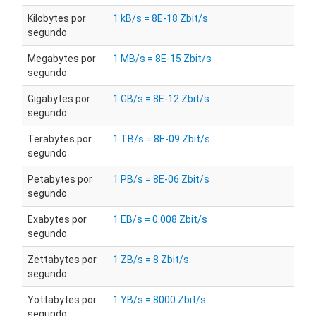
Kilobytes por
1 kB/s = 8E-18 Zbit/s
segundo
Megabytes por
1 MB/s = 8E-15 Zbit/s
segundo
Gigabytes por
1 GB/s = 8E-12 Zbit/s
segundo
Terabytes por
1 TB/s = 8E-09 Zbit/s
segundo
Petabytes por
1 PB/s = 8E-06 Zbit/s
segundo
Exabytes por
1 EB/s = 0.008 Zbit/s
segundo
Zettabytes por
1 ZB/s = 8 Zbit/s
segundo
Yottabytes por
1 YB/s = 8000 Zbit/s
segundo