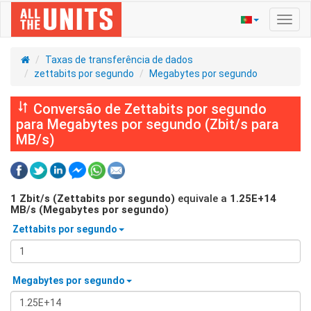
Ativa
nave
Taxas de transferência de dados
zettabits por segundo
Megabytes por segundo
Conversão de Zettabits por segundo
para Megabytes por segundo (Zbit/s para
MB/s)
1
Zbit/s (Zettabits por segundo)
equivale a
1.25E+14
MB/s (Megabytes por segundo)
Zettabits por segundo
Megabytes por segundo