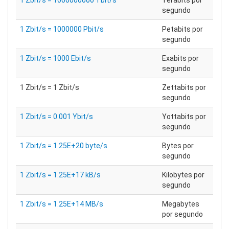
1 Zbit/s = 1000000000 Tbit/s
Terabits por
segundo
1 Zbit/s = 1000000 Pbit/s
Petabits por
segundo
1 Zbit/s = 1000 Ebit/s
Exabits por
segundo
1 Zbit/s = 1 Zbit/s
Zettabits por
segundo
1 Zbit/s = 0.001 Ybit/s
Yottabits por
segundo
1 Zbit/s = 1.25E+20 byte/s
Bytes por
segundo
1 Zbit/s = 1.25E+17 kB/s
Kilobytes por
segundo
1 Zbit/s = 1.25E+14 MB/s
Megabytes
por segundo