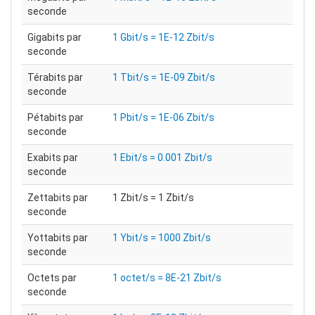
seconde
Gigabits par
1 Gbit/s = 1E-12 Zbit/s
seconde
Térabits par
1 Tbit/s = 1E-09 Zbit/s
seconde
Pétabits par
1 Pbit/s = 1E-06 Zbit/s
seconde
Exabits par
1 Ebit/s = 0.001 Zbit/s
seconde
Zettabits par
1 Zbit/s = 1 Zbit/s
seconde
Yottabits par
1 Ybit/s = 1000 Zbit/s
seconde
Octets par
1 octet/s = 8E-21 Zbit/s
seconde