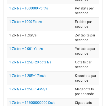
1 Zbit/s = 1000000 Pbit/s
Pétabits par
seconde
1 Zbit/s = 1000 Ebit/s
Exabits par
seconde
1 Zbit/s = 1 Zbit/s
Zettabits par
seconde
1 Zbit/s = 0.001 Ybit/s
Yottabits par
seconde
1 Zbit/s = 1.25E+20 octet/s
Octets par
seconde
1 Zbit/s = 1.25E+17 ko/s
Kilooctets par
seconde
1 Zbit/s = 1.25E+14 Mo/s
Mégaoctets
par seconde
1 Zbit/s = 125000000000 Go/s
Gigaoctets