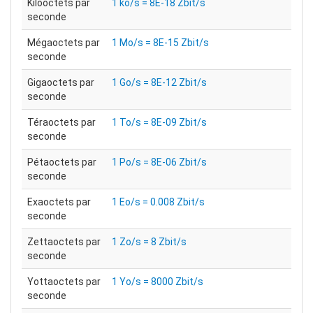
Kilooctets par
1 ko/s = 8E-18 Zbit/s
seconde
Mégaoctets par
1 Mo/s = 8E-15 Zbit/s
seconde
Gigaoctets par
1 Go/s = 8E-12 Zbit/s
seconde
Téraoctets par
1 To/s = 8E-09 Zbit/s
seconde
Pétaoctets par
1 Po/s = 8E-06 Zbit/s
seconde
Exaoctets par
1 Eo/s = 0.008 Zbit/s
seconde
Zettaoctets par
1 Zo/s = 8 Zbit/s
seconde
Yottaoctets par
1 Yo/s = 8000 Zbit/s
seconde