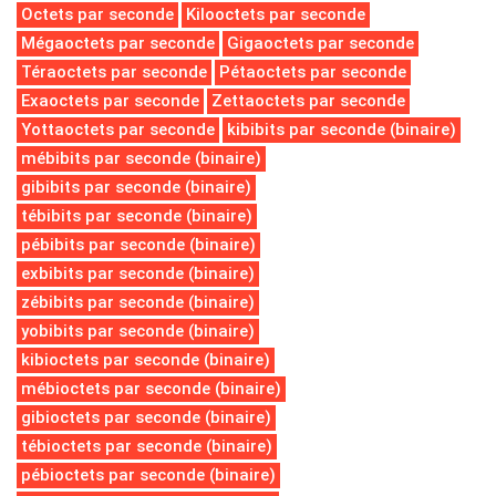
Octets par seconde
Kilooctets par seconde
Mégaoctets par seconde
Gigaoctets par seconde
Téraoctets par seconde
Pétaoctets par seconde
Exaoctets par seconde
Zettaoctets par seconde
Yottaoctets par seconde
kibibits par seconde (binaire)
mébibits par seconde (binaire)
gibibits par seconde (binaire)
tébibits par seconde (binaire)
pébibits par seconde (binaire)
exbibits par seconde (binaire)
zébibits par seconde (binaire)
yobibits par seconde (binaire)
kibioctets par seconde (binaire)
mébioctets par seconde (binaire)
gibioctets par seconde (binaire)
tébioctets par seconde (binaire)
pébioctets par seconde (binaire)