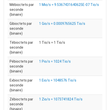
Mébioctets par
1 Mio/s = 9.5367431640625E-07 Tio/s
seconde
(binaire)
Gibioctets par
1 Gio/s = 0.0009765625 Tio/s
seconde
(binaire)
Tébioctets par
1 Tio/s = 1 Tio/s
seconde
(binaire)
Pébioctets par
1 Pio/s = 1024 Tio/s
seconde
(binaire)
Exbioctets par
1 Eio/s = 1048576 Tio/s
seconde
(binaire)
Zébioctets par
1 Zio/s = 1073741824 Tio/s
seconde
(binaire)