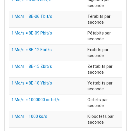
seconde
1 Mo/s = 8E-06 Tbit/s
Térabits par
seconde
1 Mo/s = 8E-09 Pbit/s
Pétabits par
seconde
1 Mo/s = 8E-12 Ebit/s
Exabits par
seconde
1 Mo/s = 8E-15 Zbit/s
Zettabits par
seconde
1 Mo/s = 8E-18 Ybit/s
Yottabits par
seconde
1 Mo/s = 1000000 octet/s
Octets par
seconde
1 Mo/s = 1000 ko/s
Kilooctets par
seconde