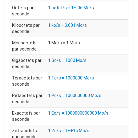
Octets par
1 octet/s = 1E-06 Mo/s
seconde
Kilooctets par
1 ko/s = 0.001 Mo/s
seconde
Mégaoctets
1 Mo/s = 1 Mo/s
par seconde
Gigaoctets par
1 Go/s = 1000 Mo/s
seconde
Téraoctets par
1 To/s = 1000000 Mo/s
seconde
Pétaoctets par
1 Po/s = 1000000000 Mo/s
seconde
Exaoctets par
1 Eo/s = 1000000000000 Mo/s
seconde
Zettaoctets
1 Zo/s = 1E+15 Mo/s
par seconde