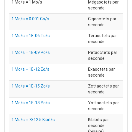
1 Mo/s = 1 Mo/s
Mégaoctets par
seconde
1 Mo/s = 0.001 Go/s
Gigaoctets par
seconde
1 Mo/s = 1E-06 To/s
Téraoctets par
seconde
1 Mo/s = 1E-09 Po/s
Pétaoctets par
seconde
1 Mo/s = 1E-12 Eo/s
Exaoctets par
seconde
1 Mo/s = 1E-15 Zo/s
Zettaoctets par
seconde
1 Mo/s = 1E-18 Yo/s
Yottaoctets par
seconde
1 Mo/s = 7812.5 Kibit/s
Kibibits par
seconde
(binaire)