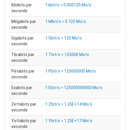
Kilobits par
1 kbit/s = 0.000125 Mo/s
seconde
Mégabits par
1 Mbit/s = 0.125 Mo/s
seconde
Gigabits par
1 Gbit/s = 125 Mo/s
seconde
Térabits par
1 Tbit/s = 125000 Mo/s
seconde
Pétabits par
1 Pbit/s = 125000000 Mo/s
seconde
Exabits par
1 Ebit/s = 125000000000 Mo/s
seconde
Zettabits par
1 Zbit/s = 1.25E+14 Mo/s
seconde
Yottabits par
1 Ybit/s = 1.25E+17 Mo/s
seconde