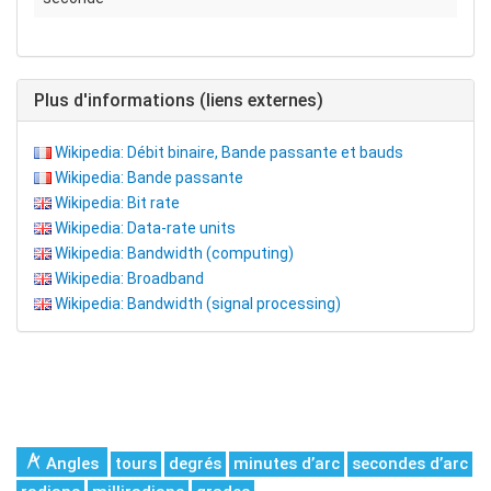
Plus d'informations (liens externes)
Wikipedia: Débit binaire, Bande passante et bauds
Wikipedia: Bande passante
Wikipedia: Bit rate
Wikipedia: Data-rate units
Wikipedia: Bandwidth (computing)
Wikipedia: Broadband
Wikipedia: Bandwidth (signal processing)
Angles
tours
degrés
minutes d’arc
secondes d’arc