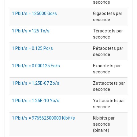
seconde
1 Pbit/s = 125000 Go/s
Gigaoctets par
seconde
1 Pbit/s = 125 To/s
Téraoctets par
seconde
1 Pbit/s = 0.125 Po/s
Pétaoctets par
seconde
1 Pbit/s = 0.000125 Eo/s
Exaoctets par
seconde
1 Pbit/s = 1.25E-07 Zo/s
Zettaoctets par
seconde
1 Pbit/s = 1.25E-10 Yo/s
Yottaoctets par
seconde
1 Pbit/s = 976562500000 Kibit/s
Kibibits par
seconde
(binaire)