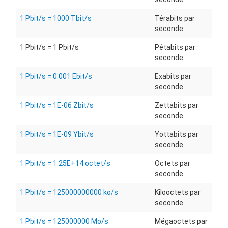
1 Pbit/s = 1000 Tbit/s
Térabits par
seconde
1 Pbit/s = 1 Pbit/s
Pétabits par
seconde
1 Pbit/s = 0.001 Ebit/s
Exabits par
seconde
1 Pbit/s = 1E-06 Zbit/s
Zettabits par
seconde
1 Pbit/s = 1E-09 Ybit/s
Yottabits par
seconde
1 Pbit/s = 1.25E+14 octet/s
Octets par
seconde
1 Pbit/s = 125000000000 ko/s
Kilooctets par
seconde
1 Pbit/s = 125000000 Mo/s
Mégaoctets par