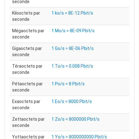
seconde
Kilooctets par
1 ko/s = 8E-12 Pbit/s
seconde
Mégaoctets par
1 Mo/s = 8E-09 Pbit/s
seconde
Gigaoctets par
1 Go/s = 8E-06 Pbit/s
seconde
Téraoctets par
1 To/s = 0.008 Pbit/s
seconde
Pétaoctets par
1 Po/s = 8 Pbit/s
seconde
Exaoctets par
1 Eo/s = 8000 Pbit/s
seconde
Zettaoctets par
1 Zo/s = 8000000 Pbit/s
seconde
Yottaoctets par
1 Yo/s = 8000000000 Pbit/s