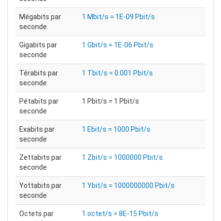
Mégabits par
1 Mbit/s = 1E-09 Pbit/s
seconde
Gigabits par
1 Gbit/s = 1E-06 Pbit/s
seconde
Térabits par
1 Tbit/s = 0.001 Pbit/s
seconde
Pétabits par
1 Pbit/s = 1 Pbit/s
seconde
Exabits par
1 Ebit/s = 1000 Pbit/s
seconde
Zettabits par
1 Zbit/s = 1000000 Pbit/s
seconde
Yottabits par
1 Ybit/s = 1000000000 Pbit/s
seconde
Octets par
1 octet/s = 8E-15 Pbit/s