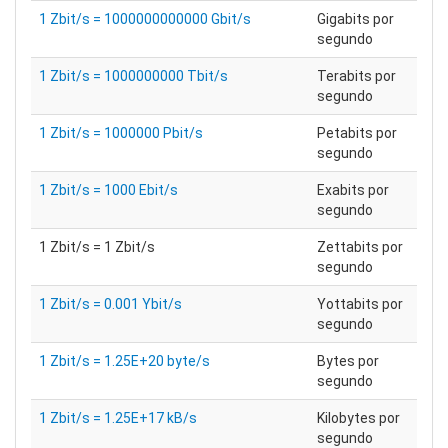
1 Zbit/s = 1000000000000 Gbit/s
Gigabits por
segundo
1 Zbit/s = 1000000000 Tbit/s
Terabits por
segundo
1 Zbit/s = 1000000 Pbit/s
Petabits por
segundo
1 Zbit/s = 1000 Ebit/s
Exabits por
segundo
1 Zbit/s = 1 Zbit/s
Zettabits por
segundo
1 Zbit/s = 0.001 Ybit/s
Yottabits por
segundo
1 Zbit/s = 1.25E+20 byte/s
Bytes por
segundo
1 Zbit/s = 1.25E+17 kB/s
Kilobytes por
segundo