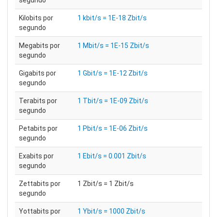
segundo
Kilobits por
1 kbit/s = 1E-18 Zbit/s
segundo
Megabits por
1 Mbit/s = 1E-15 Zbit/s
segundo
Gigabits por
1 Gbit/s = 1E-12 Zbit/s
segundo
Terabits por
1 Tbit/s = 1E-09 Zbit/s
segundo
Petabits por
1 Pbit/s = 1E-06 Zbit/s
segundo
Exabits por
1 Ebit/s = 0.001 Zbit/s
segundo
Zettabits por
1 Zbit/s = 1 Zbit/s
segundo
Yottabits por
1 Ybit/s = 1000 Zbit/s