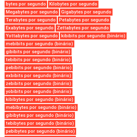
bytes por segundo
Kilobytes por segundo
Megabytes por segundo
Gigabytes por segundo
Terabytes por segundo
Petabytes por segundo
Exabytes por segundo
Zettabytes por segundo
Yottabytes por segundo
kibibits por segundo (binário)
mebibits por segundo (binário)
gibibits por segundo (binário)
tebibits por segundo (binário)
pebibits por segundo (binário)
exbibits por segundo (binário)
zebibits por segundo (binário)
yobibits por segundo (binário)
kibibytes por segundo (binário)
mebibytes por segundo (binário)
gibibytes por segundo (binário)
tebibytes por segundo (binário)
pebibytes por segundo (binário)