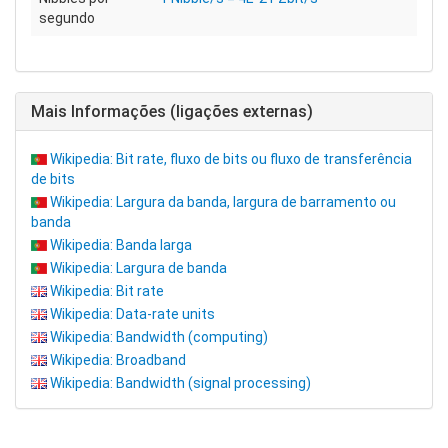
segundo
Mais Informações (ligações externas)
Wikipedia: Bit rate, fluxo de bits ou fluxo de transferência
de bits
Wikipedia: Largura da banda, largura de barramento ou
banda
Wikipedia: Banda larga
Wikipedia: Largura de banda
Wikipedia: Bit rate
Wikipedia: Data-rate units
Wikipedia: Bandwidth (computing)
Wikipedia: Broadband
Wikipedia: Bandwidth (signal processing)