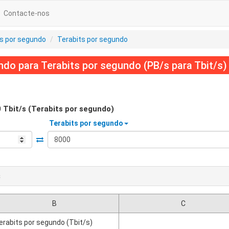
Contacte-nos
s por segundo
Terabits por segundo
do para Terabits por segundo (PB/s para Tbit/s)
0
Tbit/s (Terabits por segundo)
Terabits por segundo
s
B
C
erabits por segundo (Tbit/s)