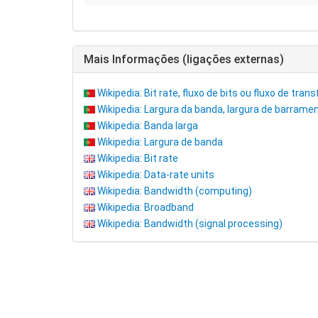
Mais Informações (ligações externas)
Wikipedia: Bit rate, fluxo de bits ou fluxo de tran
Wikipedia: Largura da banda, largura de barrame
Wikipedia: Banda larga
Wikipedia: Largura de banda
Wikipedia: Bit rate
Wikipedia: Data-rate units
Wikipedia: Bandwidth (computing)
Wikipedia: Broadband
Wikipedia: Bandwidth (signal processing)