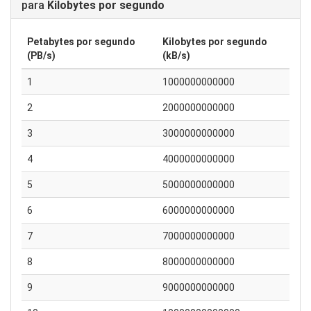
para
Kilobytes por segundo
Petabytes por segundo
Kilobytes por segundo
(PB/s)
(kB/s)
1
1000000000000
2
2000000000000
3
3000000000000
4
4000000000000
5
5000000000000
6
6000000000000
7
7000000000000
8
8000000000000
9
9000000000000