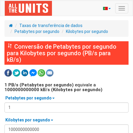
Ativa
nave
Taxas de transferência de dados
Petabytes por segundo
Kilobytes por segundo
Conversão de Petabytes por segundo
para Kilobytes por segundo (PB/s para
kB/s)
1
PB/s (Petabytes por segundo)
equivale a
1000000000000
kB/s (Kilobytes por segundo)
Petabytes por segundo
Kilobytes por segundo