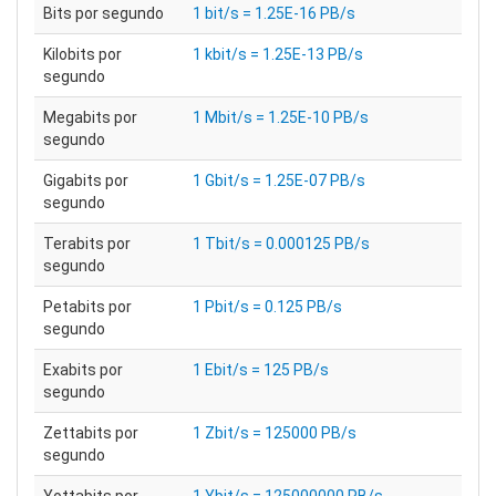
Bits por segundo
1 bit/s = 1.25E-16 PB/s
Kilobits por
1 kbit/s = 1.25E-13 PB/s
segundo
Megabits por
1 Mbit/s = 1.25E-10 PB/s
segundo
Gigabits por
1 Gbit/s = 1.25E-07 PB/s
segundo
Terabits por
1 Tbit/s = 0.000125 PB/s
segundo
Petabits por
1 Pbit/s = 0.125 PB/s
segundo
Exabits por
1 Ebit/s = 125 PB/s
segundo
Zettabits por
1 Zbit/s = 125000 PB/s
segundo