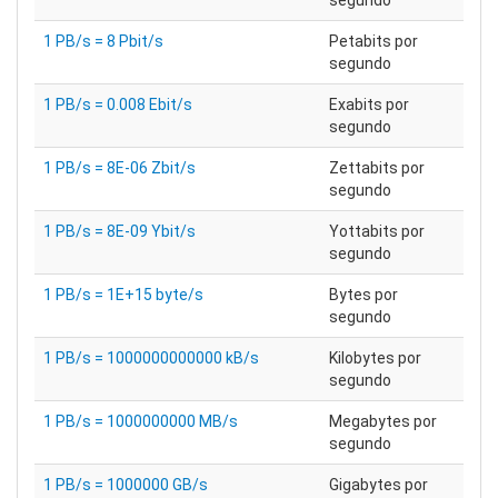
segundo
1 PB/s = 8 Pbit/s
Petabits por
segundo
1 PB/s = 0.008 Ebit/s
Exabits por
segundo
1 PB/s = 8E-06 Zbit/s
Zettabits por
segundo
1 PB/s = 8E-09 Ybit/s
Yottabits por
segundo
1 PB/s = 1E+15 byte/s
Bytes por
segundo
1 PB/s = 1000000000000 kB/s
Kilobytes por
segundo
1 PB/s = 1000000000 MB/s
Megabytes por
segundo
1 PB/s = 1000000 GB/s
Gigabytes por