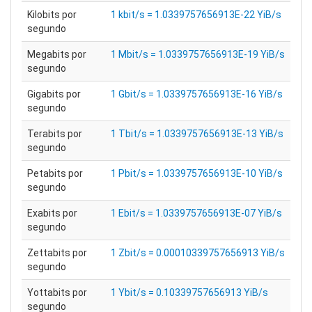
Kilobits por
1 kbit/s = 1.0339757656913E-22 YiB/s
segundo
Megabits por
1 Mbit/s = 1.0339757656913E-19 YiB/s
segundo
Gigabits por
1 Gbit/s = 1.0339757656913E-16 YiB/s
segundo
Terabits por
1 Tbit/s = 1.0339757656913E-13 YiB/s
segundo
Petabits por
1 Pbit/s = 1.0339757656913E-10 YiB/s
segundo
Exabits por
1 Ebit/s = 1.0339757656913E-07 YiB/s
segundo
Zettabits por
1 Zbit/s = 0.00010339757656913 YiB/s
segundo
Yottabits por
1 Ybit/s = 0.10339757656913 YiB/s
segundo