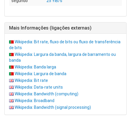
segundo
25 YiB/s
Mais Informações (ligações externas)
Wikipedia: Bit rate, fluxo de bits ou fluxo de transferência
de bits
Wikipedia: Largura da banda, largura de barramento ou
banda
Wikipedia: Banda larga
Wikipedia: Largura de banda
Wikipedia: Bit rate
Wikipedia: Data-rate units
Wikipedia: Bandwidth (computing)
Wikipedia: Broadband
Wikipedia: Bandwidth (signal processing)