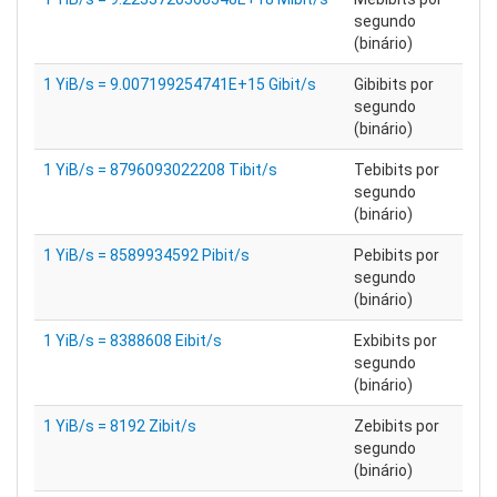
segundo
(binário)
1 YiB/s = 9.007199254741E+15 Gibit/s
Gibibits por
segundo
(binário)
1 YiB/s = 8796093022208 Tibit/s
Tebibits por
segundo
(binário)
1 YiB/s = 8589934592 Pibit/s
Pebibits por
segundo
(binário)
1 YiB/s = 8388608 Eibit/s
Exbibits por
segundo
(binário)
1 YiB/s = 8192 Zibit/s
Zebibits por
segundo
(binário)