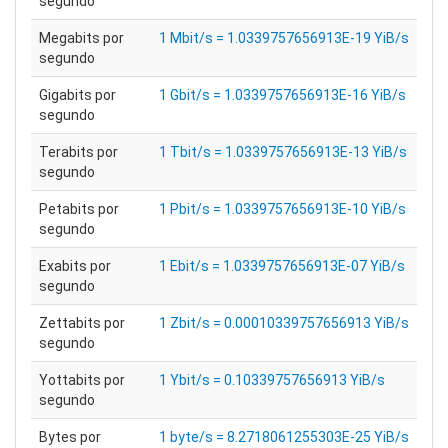
segundo
Megabits por
1 Mbit/s = 1.0339757656913E-19 YiB/s
segundo
Gigabits por
1 Gbit/s = 1.0339757656913E-16 YiB/s
segundo
Terabits por
1 Tbit/s = 1.0339757656913E-13 YiB/s
segundo
Petabits por
1 Pbit/s = 1.0339757656913E-10 YiB/s
segundo
Exabits por
1 Ebit/s = 1.0339757656913E-07 YiB/s
segundo
Zettabits por
1 Zbit/s = 0.00010339757656913 YiB/s
segundo
Yottabits por
1 Ybit/s = 0.10339757656913 YiB/s
segundo
Bytes por
1 byte/s = 8.2718061255303E-25 YiB/s