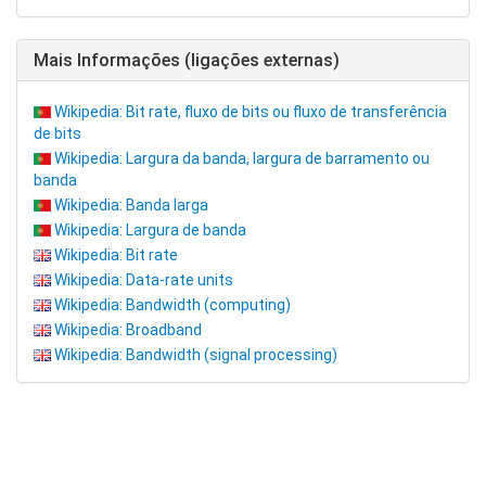
Mais Informações (ligações externas)
Wikipedia: Bit rate, fluxo de bits ou fluxo de transferência
de bits
Wikipedia: Largura da banda, largura de barramento ou
banda
Wikipedia: Banda larga
Wikipedia: Largura de banda
Wikipedia: Bit rate
Wikipedia: Data-rate units
Wikipedia: Bandwidth (computing)
Wikipedia: Broadband
Wikipedia: Bandwidth (signal processing)