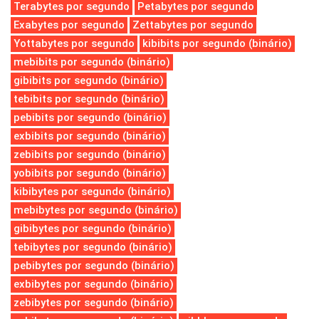
Terabytes por segundo
Petabytes por segundo
Exabytes por segundo
Zettabytes por segundo
Yottabytes por segundo
kibibits por segundo (binário)
mebibits por segundo (binário)
gibibits por segundo (binário)
tebibits por segundo (binário)
pebibits por segundo (binário)
exbibits por segundo (binário)
zebibits por segundo (binário)
yobibits por segundo (binário)
kibibytes por segundo (binário)
mebibytes por segundo (binário)
gibibytes por segundo (binário)
tebibytes por segundo (binário)
pebibytes por segundo (binário)
exbibytes por segundo (binário)
zebibytes por segundo (binário)