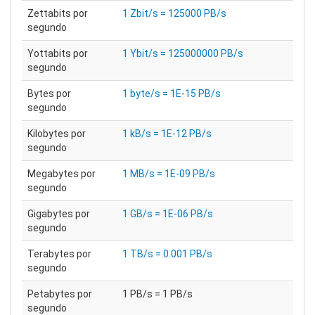
Zettabits por
1 Zbit/s = 125000 PB/s
segundo
Yottabits por
1 Ybit/s = 125000000 PB/s
segundo
Bytes por
1 byte/s = 1E-15 PB/s
segundo
Kilobytes por
1 kB/s = 1E-12 PB/s
segundo
Megabytes por
1 MB/s = 1E-09 PB/s
segundo
Gigabytes por
1 GB/s = 1E-06 PB/s
segundo
Terabytes por
1 TB/s = 0.001 PB/s
segundo
Petabytes por
1 PB/s = 1 PB/s
segundo