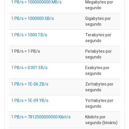
1 PB/s = 1000000000 MB/s
Megabytes por
segundo
1 PB/s = 1000000 GB/s
Gigabytes por
segundo
1 PB/s = 1000 TB/s
Terabytes por
segundo
1 PB/s = 1 PB/s
Petabytes por
segundo
1 PB/s = 0.001 EB/s
Exabytes por
segundo
1 PB/s = 1E-06 ZB/s
Zettabytes por
segundo
1 PB/s = 1E-09 YB/s
Yottabytes por
segundo
1 PB/s = 7812500000000 Kibit/s
Kibibits por
segundo (binário)