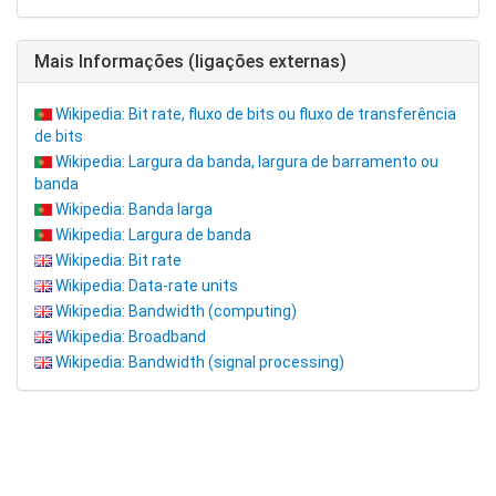
Mais Informações (ligações externas)
Wikipedia: Bit rate, fluxo de bits ou fluxo de transferência
de bits
Wikipedia: Largura da banda, largura de barramento ou
banda
Wikipedia: Banda larga
Wikipedia: Largura de banda
Wikipedia: Bit rate
Wikipedia: Data-rate units
Wikipedia: Bandwidth (computing)
Wikipedia: Broadband
Wikipedia: Bandwidth (signal processing)