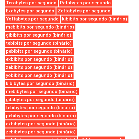
Terabytes por segundo
Petabytes por segundo
Exabytes por segundo
Zettabytes por segundo
Yottabytes por segundo
kibibits por segundo (binário)
mebibits por segundo (binário)
gibibits por segundo (binário)
tebibits por segundo (binário)
pebibits por segundo (binário)
exbibits por segundo (binário)
zebibits por segundo (binário)
yobibits por segundo (binário)
kibibytes por segundo (binário)
mebibytes por segundo (binário)
gibibytes por segundo (binário)
tebibytes por segundo (binário)
pebibytes por segundo (binário)
exbibytes por segundo (binário)
zebibytes por segundo (binário)