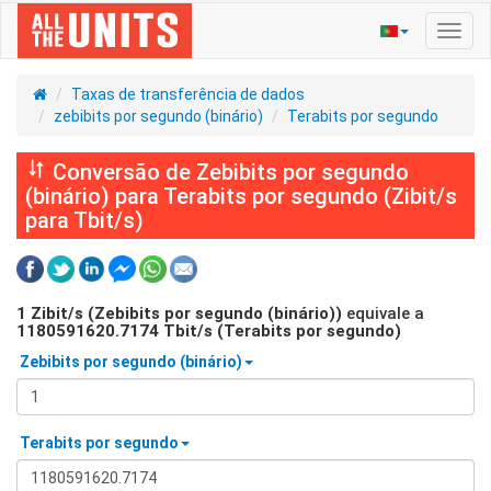
Ativa
nave
Taxas de transferência de dados
zebibits por segundo (binário)
Terabits por segundo
Conversão de Zebibits por segundo
(binário) para Terabits por segundo (Zibit/s
para Tbit/s)
1
Zibit/s (Zebibits por segundo (binário))
equivale a
1180591620.7174
Tbit/s (Terabits por segundo)
Zebibits por segundo (binário)
Terabits por segundo