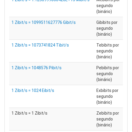
segundo
(binário)
1 Zibit/s = 1099511627776 Gibit/s
Gibibits por
segundo
(binário)
1 Zibit/s = 1073741824 Tibit/s
Tebibits por
segundo
(binário)
1 Zibit/s = 1048576 Pibit/s
Pebibits por
segundo
(binário)
1 Zibit/s = 1024 Eibit/s
Exbibits por
segundo
(binário)
1 Zibit/s = 1 Zibit/s
Zebibits por
segundo
(binário)