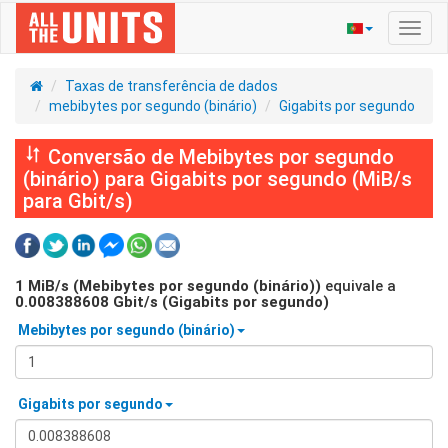
Ativa
nave
Taxas de transferência de dados
mebibytes por segundo (binário)
Gigabits por segundo
Conversão de Mebibytes por segundo
(binário) para Gigabits por segundo (MiB/s
para Gbit/s)
1
MiB/s (Mebibytes por segundo (binário))
equivale a
0.008388608
Gbit/s (Gigabits por segundo)
Mebibytes por segundo (binário)
Gigabits por segundo