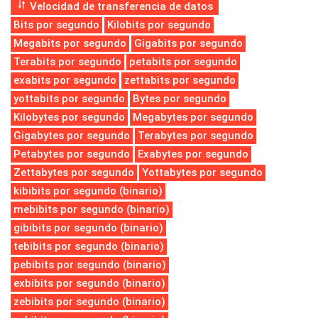
Velocidad de transferencia de datos
Bits por segundo
Kilobits por segundo
Megabits por segundo
Gigabits por segundo
Terabits por segundo
petabits por segundo
exabits por segundo
zettabits por segundo
yottabits por segundo
Bytes por segundo
Kilobytes por segundo
Megabytes por segundo
Gigabytes por segundo
Terabytes por segundo
Petabytes por segundo
Exabytes por segundo
Zettabytes por segundo
Yottabytes por segundo
kibibits por segundo (binario)
mebibits por segundo (binario)
gibibits por segundo (binario)
tebibits por segundo (binario)
pebibits por segundo (binario)
exbibits por segundo (binario)
zebibits por segundo (binario)