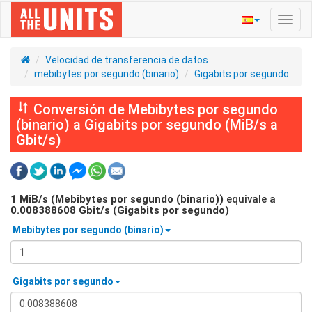
Activ
naveg
Velocidad de transferencia de datos
mebibytes por segundo (binario)
Gigabits por segundo
Conversión de Mebibytes por segundo
(binario) a Gigabits por segundo (MiB/s a
Gbit/s)
1
MiB/s (Mebibytes por segundo (binario))
equivale a
0.008388608
Gbit/s (Gigabits por segundo)
Mebibytes por segundo (binario)
Gigabits por segundo