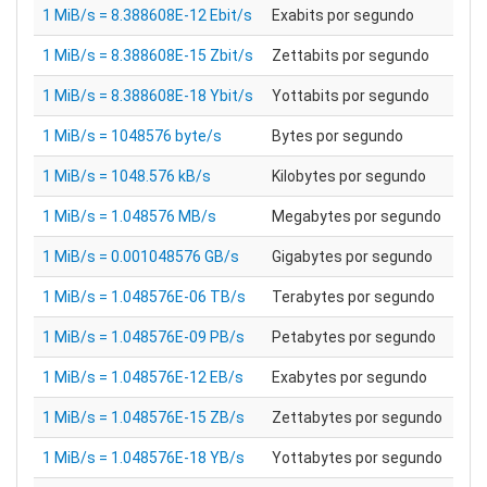
1 MiB/s = 8.388608E-12 Ebit/s
Exabits por segundo
1 MiB/s = 8.388608E-15 Zbit/s
Zettabits por segundo
1 MiB/s = 8.388608E-18 Ybit/s
Yottabits por segundo
1 MiB/s = 1048576 byte/s
Bytes por segundo
1 MiB/s = 1048.576 kB/s
Kilobytes por segundo
1 MiB/s = 1.048576 MB/s
Megabytes por segundo
1 MiB/s = 0.001048576 GB/s
Gigabytes por segundo
1 MiB/s = 1.048576E-06 TB/s
Terabytes por segundo
1 MiB/s = 1.048576E-09 PB/s
Petabytes por segundo
1 MiB/s = 1.048576E-12 EB/s
Exabytes por segundo
1 MiB/s = 1.048576E-15 ZB/s
Zettabytes por segundo
1 MiB/s = 1.048576E-18 YB/s
Yottabytes por segundo