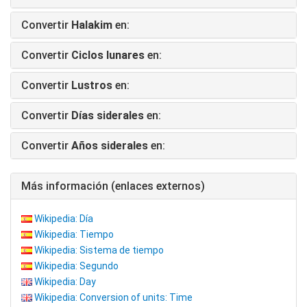
Convertir
Halakim
en:
Convertir
Ciclos lunares
en:
Convertir
Lustros
en:
Convertir
Días siderales
en:
Convertir
Años siderales
en:
Más información (enlaces externos)
Wikipedia: Día
Wikipedia: Tiempo
Wikipedia: Sistema de tiempo
Wikipedia: Segundo
Wikipedia: Day
Wikipedia: Conversion of units: Time