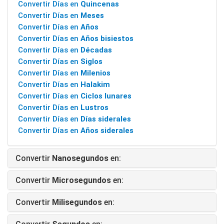
Convertir Días en
Quincenas
Convertir Días en
Meses
Convertir Días en
Años
Convertir Días en
Años bisiestos
Convertir Días en
Décadas
Convertir Días en
Siglos
Convertir Días en
Milenios
Convertir Días en
Halakim
Convertir Días en
Ciclos lunares
Convertir Días en
Lustros
Convertir Días en
Días siderales
Convertir Días en
Años siderales
Convertir
Nanosegundos
en:
Convertir
Microsegundos
en:
Convertir
Milisegundos
en: