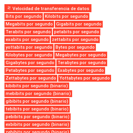
Velocidad de transferencia de datos
Bits por segundo
Kilobits por segundo
Megabits por segundo
Gigabits por segundo
Terabits por segundo
petabits por segundo
exabits por segundo
zettabits por segundo
yottabits por segundo
Bytes por segundo
Kilobytes por segundo
Megabytes por segundo
Gigabytes por segundo
Terabytes por segundo
Petabytes por segundo
Exabytes por segundo
Zettabytes por segundo
Yottabytes por segundo
kibibits por segundo (binario)
mebibits por segundo (binario)
gibibits por segundo (binario)
tebibits por segundo (binario)
pebibits por segundo (binario)
exbibits por segundo (binario)
zebibits por segundo (binario)