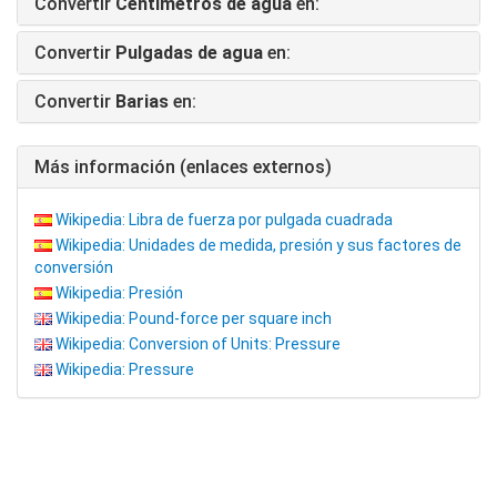
Convertir
Centímetros de agua
en:
Convertir
Pulgadas de agua
en:
Convertir
Barias
en:
Más información (enlaces externos)
Wikipedia: Libra de fuerza por pulgada cuadrada
Wikipedia: Unidades de medida, presión y sus factores de
conversión
Wikipedia: Presión
Wikipedia: Pound-force per square inch
Wikipedia: Conversion of Units: Pressure
Wikipedia: Pressure