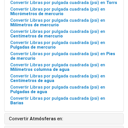
Convertir Libras por pulgada cuadrada (psi) en
Torrs
Convertir Libras por pulgada cuadrada (psi) en
Micrómetros de mercurio
Convertir Libras por pulgada cuadrada (psi) en
Milímetros de mercurio
Convertir Libras por pulgada cuadrada (psi) en
Centímetros de mercurio
Convertir Libras por pulgada cuadrada (psi) en
Pulgadas de mercurio
Convertir Libras por pulgada cuadrada (psi) en
Pies
de mercurio
Convertir Libras por pulgada cuadrada (psi) en
Milímetros columna de agua
Convertir Libras por pulgada cuadrada (psi) en
Centímetros de agua
Convertir Libras por pulgada cuadrada (psi) en
Pulgadas de agua
Convertir Libras por pulgada cuadrada (psi) en
Barias
Convertir
Atmósferas
en: