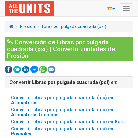
Activ
naveg
Presión
libras por pulgada cuadrada (psi)
Conversión de Libras por pulgada
cuadrada (psi) | Convertir unidades de
Presión
Convertir
Libras por pulgada cuadrada (psi)
en:
Convertir Libras por pulgada cuadrada (psi) en
Atmósferas
Convertir Libras por pulgada cuadrada (psi) en
Atmósferas técnicas
Convertir Libras por pulgada cuadrada (psi) en
Bars
Convertir Libras por pulgada cuadrada (psi) en
Pascales