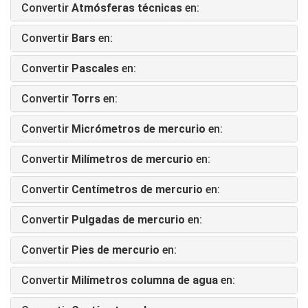
Convertir
Atmósferas técnicas
en:
Convertir
Bars
en:
Convertir
Pascales
en:
Convertir
Torrs
en:
Convertir
Micrómetros de mercurio
en:
Convertir
Milímetros de mercurio
en:
Convertir
Centímetros de mercurio
en:
Convertir
Pulgadas de mercurio
en:
Convertir
Pies de mercurio
en:
Convertir
Milímetros columna de agua
en: