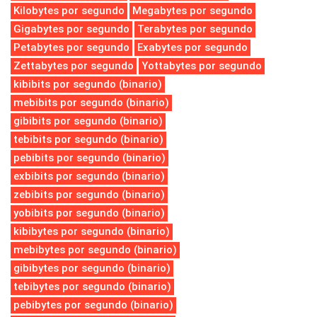
Kilobytes por segundo
Megabytes por segundo
Gigabytes por segundo
Terabytes por segundo
Petabytes por segundo
Exabytes por segundo
Zettabytes por segundo
Yottabytes por segundo
kibibits por segundo (binario)
mebibits por segundo (binario)
gibibits por segundo (binario)
tebibits por segundo (binario)
pebibits por segundo (binario)
exbibits por segundo (binario)
zebibits por segundo (binario)
yobibits por segundo (binario)
kibibytes por segundo (binario)
mebibytes por segundo (binario)
gibibytes por segundo (binario)
tebibytes por segundo (binario)
pebibytes por segundo (binario)