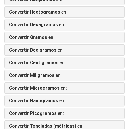
Convertir
Hectogramos
en:
Convertir
Decagramos
en:
Convertir
Gramos
en:
Convertir
Decigramos
en:
Convertir
Centigramos
en:
Convertir
Miligramos
en:
Convertir
Microgramos
en:
Convertir
Nanogramos
en:
Convertir
Picogramos
en:
Convertir
Toneladas (métricas)
en: