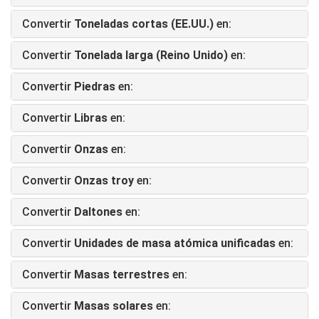
Convertir
Toneladas cortas (EE.UU.)
en:
Convertir
Tonelada larga (Reino Unido)
en:
Convertir
Piedras
en:
Convertir
Libras
en:
Convertir
Onzas
en:
Convertir
Onzas troy
en:
Convertir
Daltones
en:
Convertir
Unidades de masa atómica unificadas
en:
Convertir
Masas terrestres
en:
Convertir
Masas solares
en: