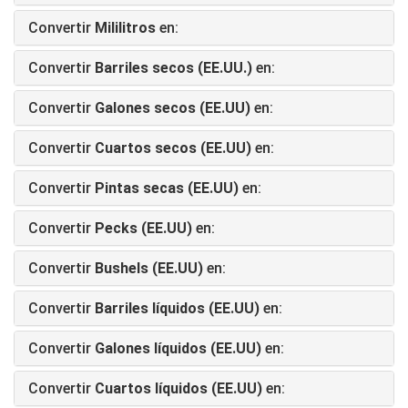
Convertir
Mililitros
en:
Convertir
Barriles secos (EE.UU.)
en:
Convertir
Galones secos (EE.UU)
en:
Convertir
Cuartos secos (EE.UU)
en:
Convertir
Pintas secas (EE.UU)
en:
Convertir
Pecks (EE.UU)
en:
Convertir
Bushels (EE.UU)
en:
Convertir
Barriles líquidos (EE.UU)
en:
Convertir
Galones líquidos (EE.UU)
en:
Convertir
Cuartos líquidos (EE.UU)
en: