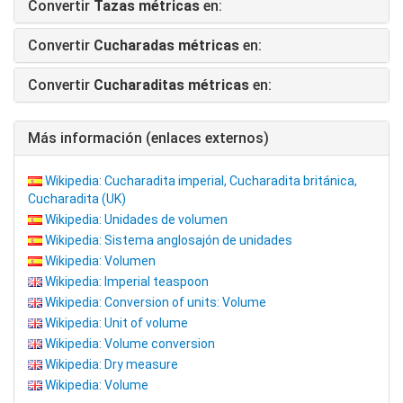
Convertir
Tazas métricas
en:
Convertir
Cucharadas métricas
en:
Convertir
Cucharaditas métricas
en:
Más información (enlaces externos)
Wikipedia: Cucharadita imperial, Cucharadita británica,
Cucharadita (UK)
Wikipedia: Unidades de volumen
Wikipedia: Sistema anglosajón de unidades
Wikipedia: Volumen
Wikipedia: Imperial teaspoon
Wikipedia: Conversion of units: Volume
Wikipedia: Unit of volume
Wikipedia: Volume conversion
Wikipedia: Dry measure
Wikipedia: Volume