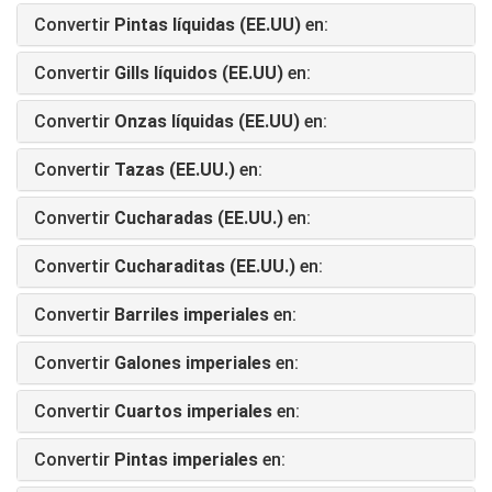
Convertir
Pintas líquidas (EE.UU)
en:
Convertir
Gills líquidos (EE.UU)
en:
Convertir
Onzas líquidas (EE.UU)
en:
Convertir
Tazas (EE.UU.)
en:
Convertir
Cucharadas (EE.UU.)
en:
Convertir
Cucharaditas (EE.UU.)
en:
Convertir
Barriles imperiales
en:
Convertir
Galones imperiales
en:
Convertir
Cuartos imperiales
en:
Convertir
Pintas imperiales
en: