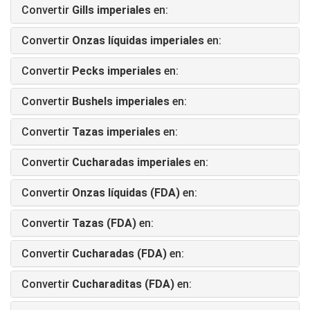
Convertir
Gills imperiales
en:
Convertir
Onzas líquidas imperiales
en:
Convertir
Pecks imperiales
en:
Convertir
Bushels imperiales
en:
Convertir
Tazas imperiales
en:
Convertir
Cucharadas imperiales
en:
Convertir
Onzas líquidas (FDA)
en:
Convertir
Tazas (FDA)
en:
Convertir
Cucharadas (FDA)
en:
Convertir
Cucharaditas (FDA)
en: