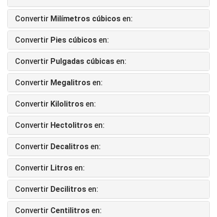
Convertir
Milímetros cúbicos
en:
Convertir
Pies cúbicos
en:
Convertir
Pulgadas cúbicas
en:
Convertir
Megalitros
en:
Convertir
Kilolitros
en:
Convertir
Hectolitros
en:
Convertir
Decalitros
en:
Convertir
Litros
en:
Convertir
Decilitros
en:
Convertir
Centilitros
en: