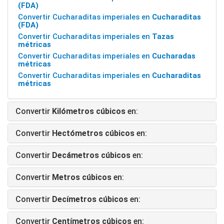
(FDA)
Convertir Cucharaditas imperiales en
Cucharaditas
(FDA)
Convertir Cucharaditas imperiales en
Tazas
métricas
Convertir Cucharaditas imperiales en
Cucharadas
métricas
Convertir Cucharaditas imperiales en
Cucharaditas
métricas
Convertir
Kilómetros cúbicos
en:
Convertir
Hectómetros cúbicos
en:
Convertir
Decámetros cúbicos
en:
Convertir
Metros cúbicos
en:
Convertir
Decímetros cúbicos
en:
Convertir
Centímetros cúbicos
en: