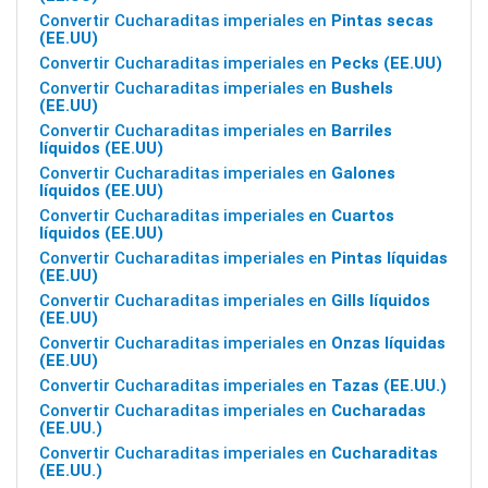
Convertir Cucharaditas imperiales en
Pintas secas
(EE.UU)
Convertir Cucharaditas imperiales en
Pecks (EE.UU)
Convertir Cucharaditas imperiales en
Bushels
(EE.UU)
Convertir Cucharaditas imperiales en
Barriles
líquidos (EE.UU)
Convertir Cucharaditas imperiales en
Galones
líquidos (EE.UU)
Convertir Cucharaditas imperiales en
Cuartos
líquidos (EE.UU)
Convertir Cucharaditas imperiales en
Pintas líquidas
(EE.UU)
Convertir Cucharaditas imperiales en
Gills líquidos
(EE.UU)
Convertir Cucharaditas imperiales en
Onzas líquidas
(EE.UU)
Convertir Cucharaditas imperiales en
Tazas (EE.UU.)
Convertir Cucharaditas imperiales en
Cucharadas
(EE.UU.)
Convertir Cucharaditas imperiales en
Cucharaditas
(EE.UU.)