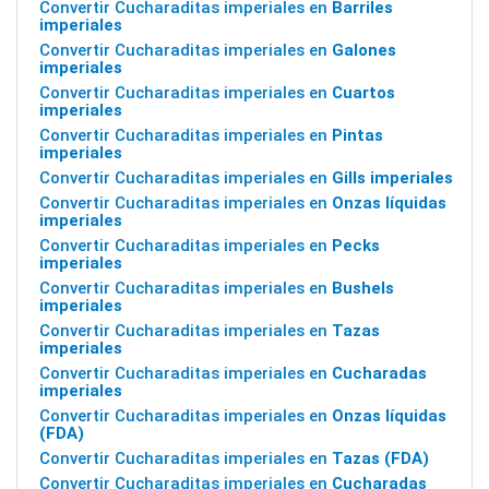
Convertir Cucharaditas imperiales en
Barriles
imperiales
Convertir Cucharaditas imperiales en
Galones
imperiales
Convertir Cucharaditas imperiales en
Cuartos
imperiales
Convertir Cucharaditas imperiales en
Pintas
imperiales
Convertir Cucharaditas imperiales en
Gills imperiales
Convertir Cucharaditas imperiales en
Onzas líquidas
imperiales
Convertir Cucharaditas imperiales en
Pecks
imperiales
Convertir Cucharaditas imperiales en
Bushels
imperiales
Convertir Cucharaditas imperiales en
Tazas
imperiales
Convertir Cucharaditas imperiales en
Cucharadas
imperiales
Convertir Cucharaditas imperiales en
Onzas líquidas
(FDA)
Convertir Cucharaditas imperiales en
Tazas (FDA)
Convertir Cucharaditas imperiales en
Cucharadas