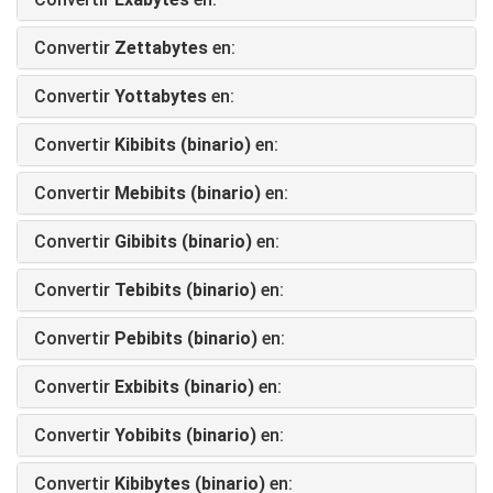
Convertir
Zettabytes
en:
Convertir
Yottabytes
en:
Convertir
Kibibits (binario)
en:
Convertir
Mebibits (binario)
en:
Convertir
Gibibits (binario)
en:
Convertir
Tebibits (binario)
en:
Convertir
Pebibits (binario)
en:
Convertir
Exbibits (binario)
en:
Convertir
Yobibits (binario)
en:
Convertir
Kibibytes (binario)
en: