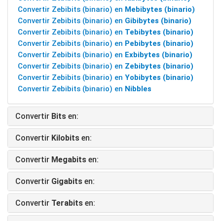
Convertir Zebibits (binario) en
Mebibytes (binario)
Convertir Zebibits (binario) en
Gibibytes (binario)
Convertir Zebibits (binario) en
Tebibytes (binario)
Convertir Zebibits (binario) en
Pebibytes (binario)
Convertir Zebibits (binario) en
Exbibytes (binario)
Convertir Zebibits (binario) en
Zebibytes (binario)
Convertir Zebibits (binario) en
Yobibytes (binario)
Convertir Zebibits (binario) en
Nibbles
Convertir
Bits
en:
Convertir
Kilobits
en:
Convertir
Megabits
en:
Convertir
Gigabits
en:
Convertir
Terabits
en: