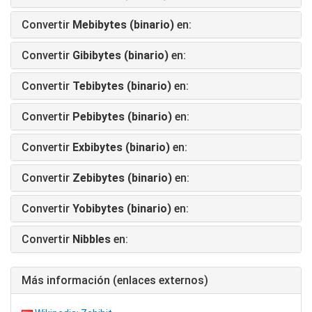
Convertir
Mebibytes (binario)
en:
Convertir
Gibibytes (binario)
en:
Convertir
Tebibytes (binario)
en:
Convertir
Pebibytes (binario)
en:
Convertir
Exbibytes (binario)
en:
Convertir
Zebibytes (binario)
en:
Convertir
Yobibytes (binario)
en:
Convertir
Nibbles
en:
Más información (enlaces externos)