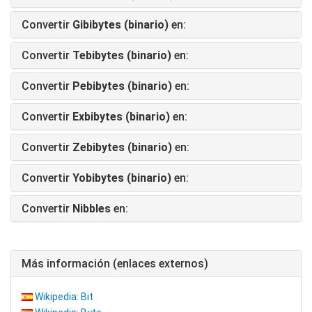
Convertir
Gibibytes (binario)
en:
Convertir
Tebibytes (binario)
en:
Convertir
Pebibytes (binario)
en:
Convertir
Exbibytes (binario)
en:
Convertir
Zebibytes (binario)
en:
Convertir
Yobibytes (binario)
en:
Convertir
Nibbles
en:
Más información (enlaces externos)
Wikipedia: Bit