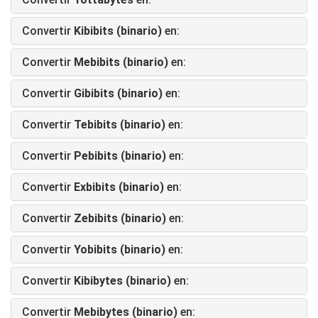
Convertir
Kibibits (binario)
en:
Convertir
Mebibits (binario)
en:
Convertir
Gibibits (binario)
en:
Convertir
Tebibits (binario)
en:
Convertir
Pebibits (binario)
en:
Convertir
Exbibits (binario)
en:
Convertir
Zebibits (binario)
en:
Convertir
Yobibits (binario)
en:
Convertir
Kibibytes (binario)
en:
Convertir
Mebibytes (binario)
en: