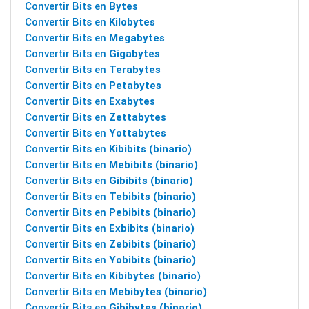
Convertir Bits en
Bytes
Convertir Bits en
Kilobytes
Convertir Bits en
Megabytes
Convertir Bits en
Gigabytes
Convertir Bits en
Terabytes
Convertir Bits en
Petabytes
Convertir Bits en
Exabytes
Convertir Bits en
Zettabytes
Convertir Bits en
Yottabytes
Convertir Bits en
Kibibits (binario)
Convertir Bits en
Mebibits (binario)
Convertir Bits en
Gibibits (binario)
Convertir Bits en
Tebibits (binario)
Convertir Bits en
Pebibits (binario)
Convertir Bits en
Exbibits (binario)
Convertir Bits en
Zebibits (binario)
Convertir Bits en
Yobibits (binario)
Convertir Bits en
Kibibytes (binario)
Convertir Bits en
Mebibytes (binario)
Convertir Bits en
Gibibytes (binario)