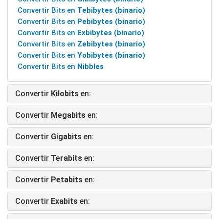
Convertir Bits en
Tebibytes (binario)
Convertir Bits en
Pebibytes (binario)
Convertir Bits en
Exbibytes (binario)
Convertir Bits en
Zebibytes (binario)
Convertir Bits en
Yobibytes (binario)
Convertir Bits en
Nibbles
Convertir
Kilobits
en:
Convertir
Megabits
en:
Convertir
Gigabits
en:
Convertir
Terabits
en:
Convertir
Petabits
en:
Convertir
Exabits
en: