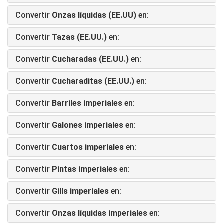
Convertir
Onzas líquidas (EE.UU)
en:
Convertir
Tazas (EE.UU.)
en:
Convertir
Cucharadas (EE.UU.)
en:
Convertir
Cucharaditas (EE.UU.)
en:
Convertir
Barriles imperiales
en:
Convertir
Galones imperiales
en:
Convertir
Cuartos imperiales
en:
Convertir
Pintas imperiales
en:
Convertir
Gills imperiales
en:
Convertir
Onzas líquidas imperiales
en: