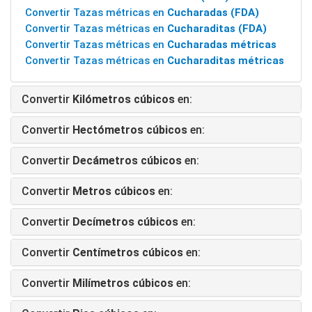
Convertir Tazas métricas en
Cucharadas (FDA)
Convertir Tazas métricas en
Cucharaditas (FDA)
Convertir Tazas métricas en
Cucharadas métricas
Convertir Tazas métricas en
Cucharaditas métricas
Convertir
Kilómetros cúbicos
en:
Convertir
Hectómetros cúbicos
en:
Convertir
Decámetros cúbicos
en:
Convertir
Metros cúbicos
en:
Convertir
Decímetros cúbicos
en:
Convertir
Centímetros cúbicos
en:
Convertir
Milímetros cúbicos
en: