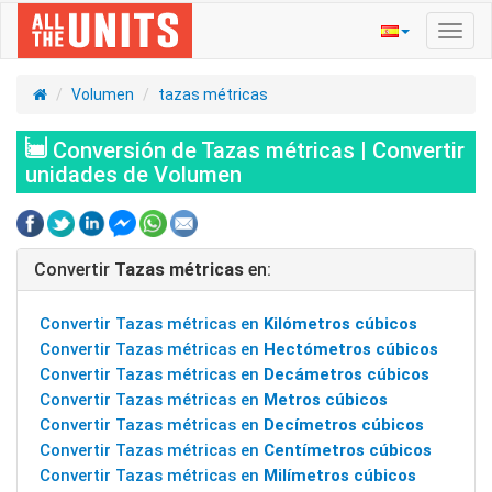
Activ
naveg
Volumen
tazas métricas
Conversión de Tazas métricas | Convertir
unidades de Volumen
Convertir
Tazas métricas
en:
Convertir Tazas métricas en
Kilómetros cúbicos
Convertir Tazas métricas en
Hectómetros cúbicos
Convertir Tazas métricas en
Decámetros cúbicos
Convertir Tazas métricas en
Metros cúbicos
Convertir Tazas métricas en
Decímetros cúbicos
Convertir Tazas métricas en
Centímetros cúbicos
Convertir Tazas métricas en
Milímetros cúbicos