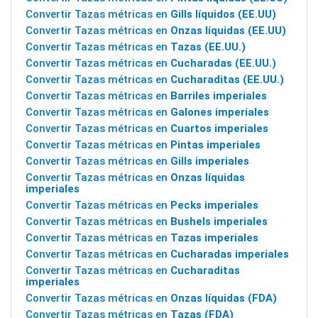
Convertir Tazas métricas en
Gills líquidos (EE.UU)
Convertir Tazas métricas en
Onzas líquidas (EE.UU)
Convertir Tazas métricas en
Tazas (EE.UU.)
Convertir Tazas métricas en
Cucharadas (EE.UU.)
Convertir Tazas métricas en
Cucharaditas (EE.UU.)
Convertir Tazas métricas en
Barriles imperiales
Convertir Tazas métricas en
Galones imperiales
Convertir Tazas métricas en
Cuartos imperiales
Convertir Tazas métricas en
Pintas imperiales
Convertir Tazas métricas en
Gills imperiales
Convertir Tazas métricas en
Onzas líquidas
imperiales
Convertir Tazas métricas en
Pecks imperiales
Convertir Tazas métricas en
Bushels imperiales
Convertir Tazas métricas en
Tazas imperiales
Convertir Tazas métricas en
Cucharadas imperiales
Convertir Tazas métricas en
Cucharaditas
imperiales
Convertir Tazas métricas en
Onzas líquidas (FDA)
Convertir Tazas métricas en
Tazas (FDA)