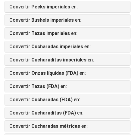
Convertir
Pecks imperiales
en:
Convertir
Bushels imperiales
en:
Convertir
Tazas imperiales
en:
Convertir
Cucharadas imperiales
en:
Convertir
Cucharaditas imperiales
en:
Convertir
Onzas líquidas (FDA)
en:
Convertir
Tazas (FDA)
en:
Convertir
Cucharadas (FDA)
en:
Convertir
Cucharaditas (FDA)
en:
Convertir
Cucharadas métricas
en: