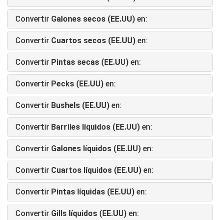
Convertir
Galones secos (EE.UU)
en:
Convertir
Cuartos secos (EE.UU)
en:
Convertir
Pintas secas (EE.UU)
en:
Convertir
Pecks (EE.UU)
en:
Convertir
Bushels (EE.UU)
en:
Convertir
Barriles líquidos (EE.UU)
en:
Convertir
Galones líquidos (EE.UU)
en:
Convertir
Cuartos líquidos (EE.UU)
en:
Convertir
Pintas líquidas (EE.UU)
en:
Convertir
Gills líquidos (EE.UU)
en: