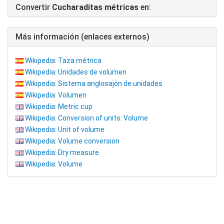
Convertir
Cucharaditas métricas
en:
Más información (enlaces externos)
Wikipedia: Taza métrica
Wikipedia: Unidades de volumen
Wikipedia: Sistema anglosajón de unidades
Wikipedia: Volumen
Wikipedia: Metric cup
Wikipedia: Conversion of units: Volume
Wikipedia: Unit of volume
Wikipedia: Volume conversion
Wikipedia: Dry measure
Wikipedia: Volume