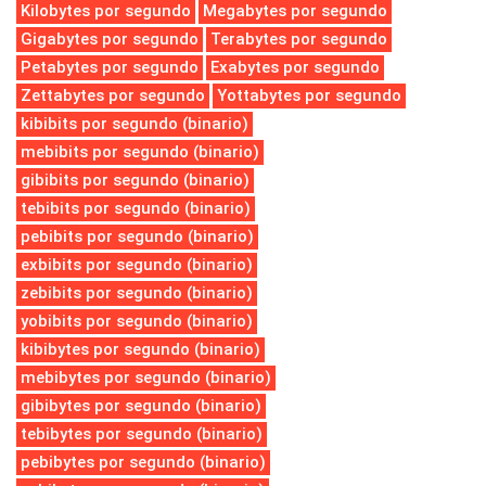
Kilobytes por segundo
Megabytes por segundo
Gigabytes por segundo
Terabytes por segundo
Petabytes por segundo
Exabytes por segundo
Zettabytes por segundo
Yottabytes por segundo
kibibits por segundo (binario)
mebibits por segundo (binario)
gibibits por segundo (binario)
tebibits por segundo (binario)
pebibits por segundo (binario)
exbibits por segundo (binario)
zebibits por segundo (binario)
yobibits por segundo (binario)
kibibytes por segundo (binario)
mebibytes por segundo (binario)
gibibytes por segundo (binario)
tebibytes por segundo (binario)
pebibytes por segundo (binario)